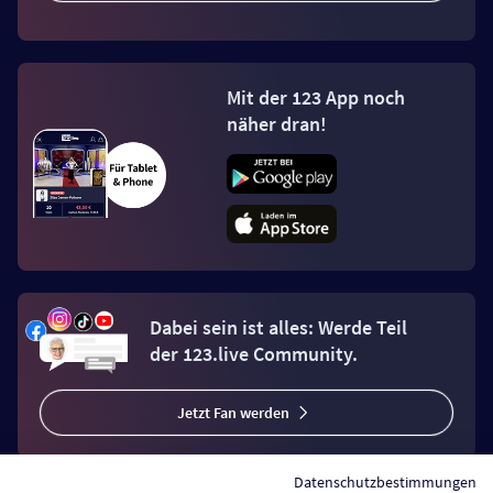
Mit der 123 App noch
näher dran!
Dabei sein ist alles: Werde Teil
der 123.live Community.
Jetzt Fan werden
Datenschutzbestimmungen