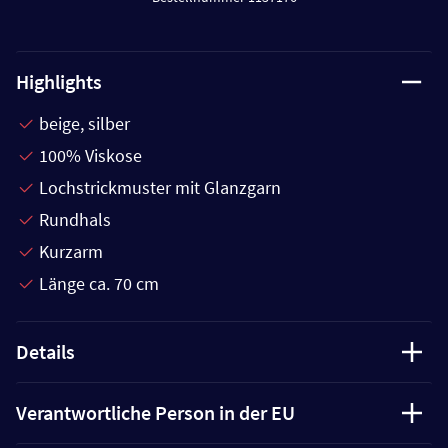
Highlights
beige, silber
100% Viskose
Lochstrickmuster mit Glanzgarn
Rundhals
Kurzarm
Länge ca. 70 cm
Details
Verantwortliche Person in der EU