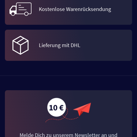
Kostenlose Warenrücksendung
Lieferung mit DHL
Melde Dich zu unserem Newsletter an und