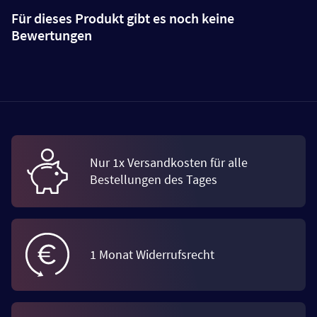
Für dieses Produkt gibt es noch keine
Bewertungen
Nur 1x Versandkosten für alle
Bestellungen des Tages
1 Monat Widerrufsrecht