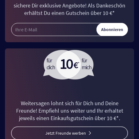
sichere Dir exklusive Angebote! Als Dankeschön
erhältst Du einen Gutschein über 10 €*
Abonnieren
Weitersagen lohnt sich für Dich und Deine
Freunde! Empfiehl uns weiter und Ihr erhaltet
jeweils einen Einkaufsgutschein über 10 €*.
Jetzt Freunde werben