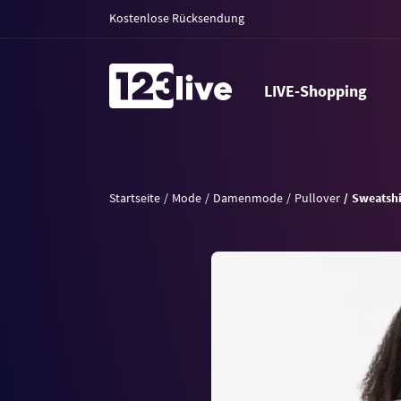
Kostenlose Rücksendung
LIVE-Shopping
Startseite
Mode
Damenmode
Pullover
Sweatshi