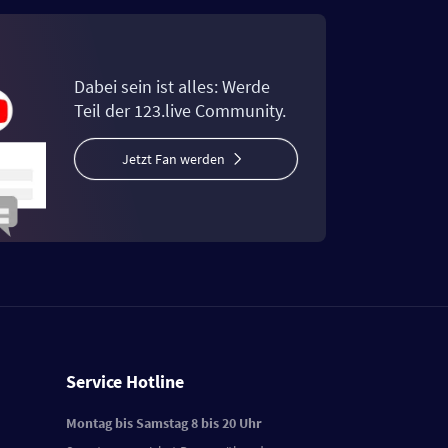
Dabei sein ist alles: Werde
Teil der 123.live Community.
Jetzt Fan werden
Service Hotline
Montag bis Samstag 8 bis 20 Uhr