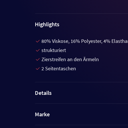
Highlights
80% Viskose, 16% Polyester, 4% Elasth
strukturiert
Zierstreifen an den Ärmeln
2 Seitentaschen
Details
Marke