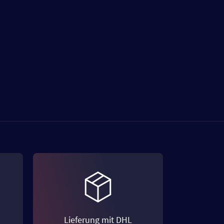
Lieferung mit DHL