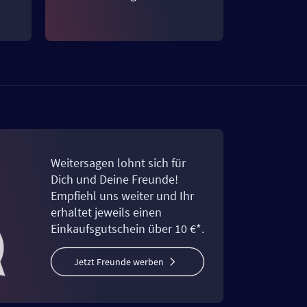
Weitersagen lohnt sich für
Dich und Deine Freunde!
Empfiehl uns weiter und Ihr
erhaltet jeweils einen
Einkaufsgutschein über 10 €*.
Jetzt Freunde werben