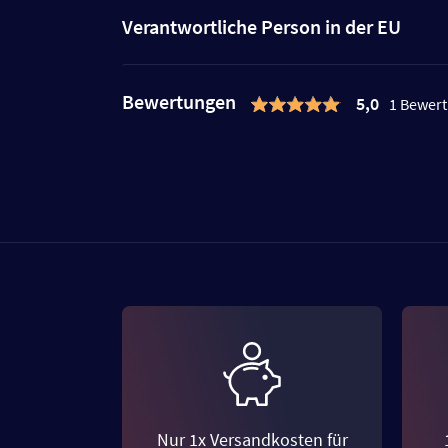
Verantwortliche Person in der EU
Bewertungen
5,0
1 Bewer
Nur 1x Versandkosten für