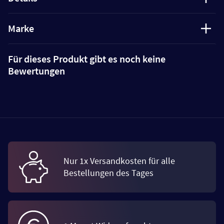
Marke
Für dieses Produkt gibt es noch keine
Bewertungen
Nur 1x Versandkosten für alle
Bestellungen des Tages