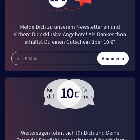
Melde Dich zu unserem Newsletter an und
sichere Dir exklusive Angebote! Als Dankeschön
erhältst Du einen Gutschein über 10 €*
Abonnieren
Weitersagen lohnt sich für Dich und Deine