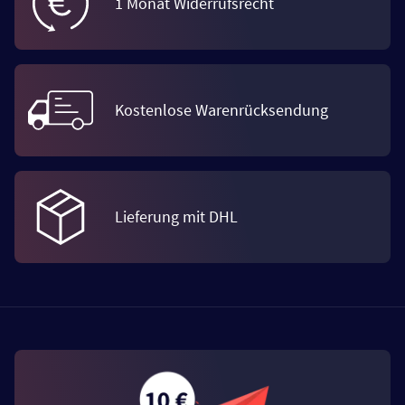
1 Monat Widerrufsrecht
Kostenlose Warenrücksendung
Lieferung mit DHL