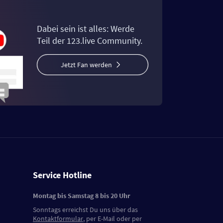
Dabei sein ist alles: Werde
Teil der 123.live Community.
Jetzt Fan werden
Service Hotline
Montag bis Samstag 8 bis 20 Uhr
Sonntags erreichst Du uns über das
Kontaktformular
, per E-Mail oder per