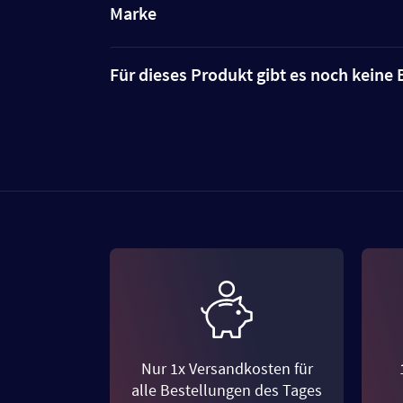
Marke
Für dieses Produkt gibt es noch kein
Nur 1x Versandkosten für
alle Bestellungen des Tages