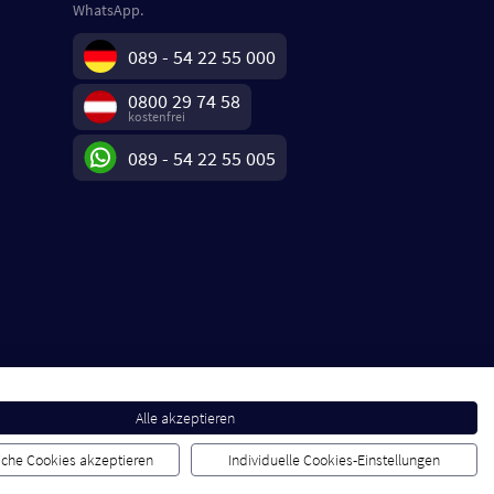
WhatsApp.
089 - 54 22 55 000
0800 29 74 58
kostenfrei
089 - 54 22 55 005
Alle akzeptieren
liche Cookies akzeptieren
Individuelle Cookies-Einstellungen