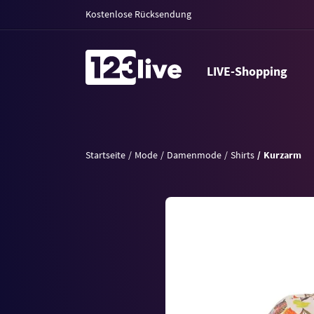
Kostenlose Rücksendung
LIVE-Shopping
Startseite
Mode
Damenmode
Shirts
Kurzarm