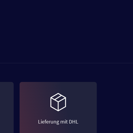
Lieferung mit DHL