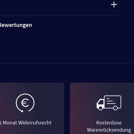
e Bewertungen
1 Monat Widerrufsrecht
Kostenlose
Warenrücksendung