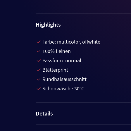
Highlights
Farbe: multicolor, offwhite
100% Leinen
Passform: normal
Blätterprint
Rundhalsausschnitt
Schonwäsche 30°C
Details