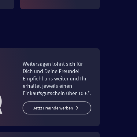
Weitersagen lohnt sich für
Dich und Deine Freunde!
Empfiehl uns weiter und Ihr
erhaltet jeweils einen
Einkaufsgutschein über 10 €*.
Jetzt Freunde werben