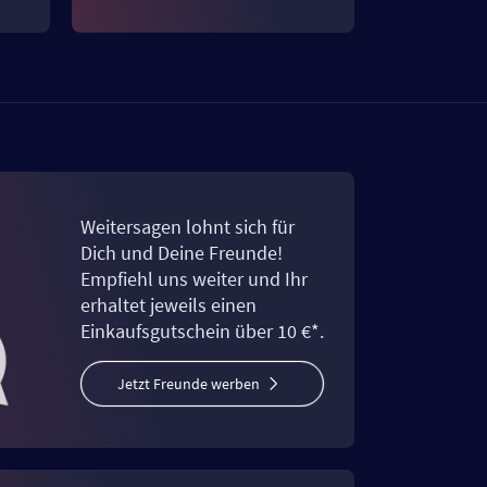
Weitersagen lohnt sich für
Dich und Deine Freunde!
Empfiehl uns weiter und Ihr
erhaltet jeweils einen
Einkaufsgutschein über 10 €*.
Jetzt Freunde werben