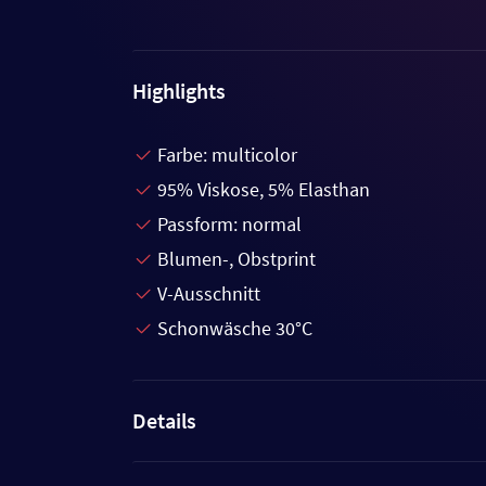
Highlights
Farbe: multicolor
95% Viskose, 5% Elasthan
Passform: normal
Blumen-, Obstprint
V-Ausschnitt
Schonwäsche 30°C
Details