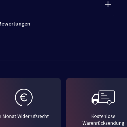
e Bewertungen
1 Monat Widerrufsrecht
Kostenlose
Warenrücksendung