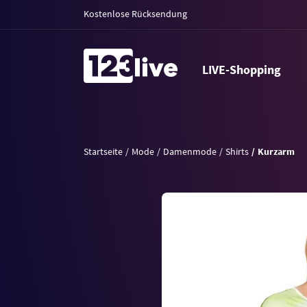
Kostenlose Rücksendung
LIVE-Shopping
Startseite
Mode
Damenmode
Shirts
Kurzarm