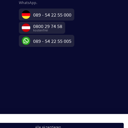
WhatsApp.
089 - 54 22 55 000
0800 29 74 58
kostenfrei
089 - 54 22 55 005
Alle akzeptieren