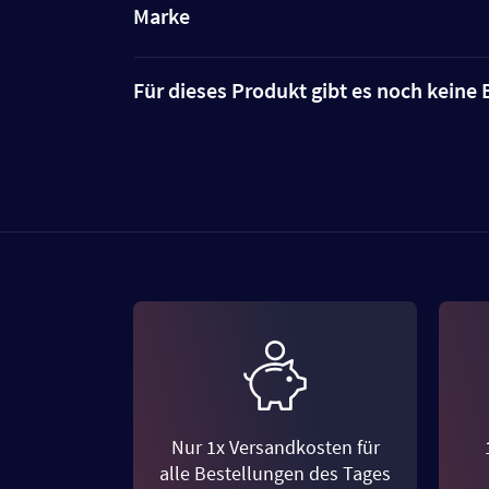
Marke
Für dieses Produkt gibt es noch kein
Nur 1x Versandkosten für
alle Bestellungen des Tages