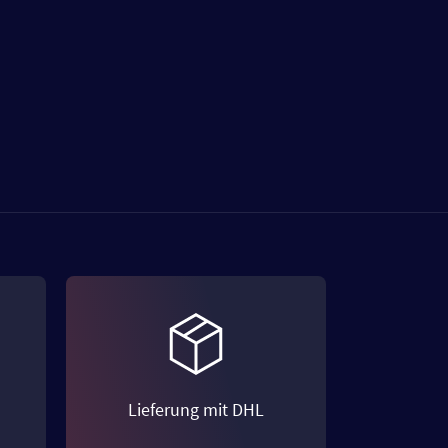
Lieferung mit DHL