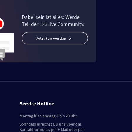
Dabei sein ist alles: Werde
Teil der 123.live Community.
Jetzt Fan werden
Service Hotline
Montag bis Samstag 8 bis 20 Uhr
Sonntags erreichst Du uns über das
Kontaktformular
, per E-Mail oder per