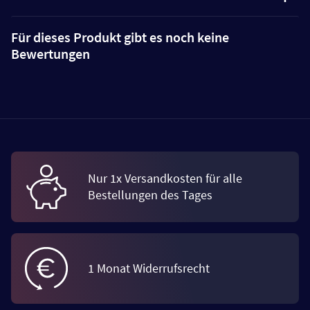
Für dieses Produkt gibt es noch keine
Bewertungen
Nur 1x Versandkosten für alle
Bestellungen des Tages
1 Monat Widerrufsrecht