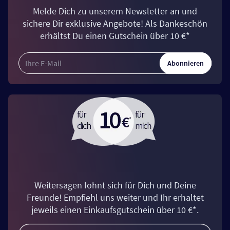
Melde Dich zu unserem Newsletter an und
sichere Dir exklusive Angebote! Als Dankeschön
erhältst Du einen Gutschein über 10 €*
Abonnieren
Weitersagen lohnt sich für Dich und Deine
Freunde! Empfiehl uns weiter und Ihr erhaltet
jeweils einen Einkaufsgutschein über 10 €*.