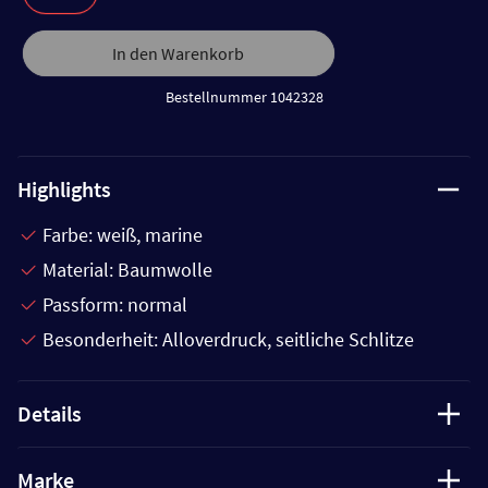
In den Warenkorb
Bestellnummer 1042328
Highlights
Farbe: weiß, marine
Material: Baumwolle
Passform: normal
Besonderheit: Alloverdruck, seitliche Schlitze
Details
Marke