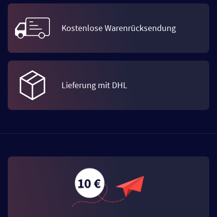
Kostenlose Warenrücksendung
Lieferung mit DHL