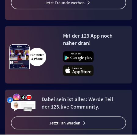
Jetzt Freunde werben
Mit der 123 App noch
näher dran!
Dabei sein ist alles: Werde Teil
der 123.live Community.
Jetzt Fan werden