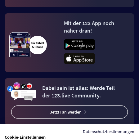
Mit der 123 App noch
näher dran!
Dabei sein ist alles: Werde Teil
der 123.live Community.
Jetzt Fan werden
Datenschutzbestimmungen
Cookie-Einstellungen