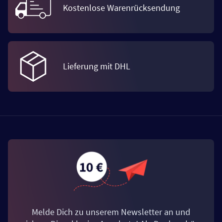
Kostenlose Warenrücksendung
Lieferung mit DHL
Melde Dich zu unserem Newsletter an und