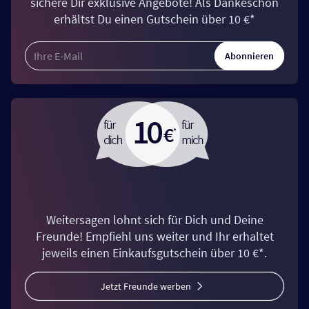
sichere Dir exklusive Angebote! Als Dankeschön
erhältst Du einen Gutschein über 10 €*
Abonnieren
Weitersagen lohnt sich für Dich und Deine
Freunde! Empfiehl uns weiter und Ihr erhaltet
jeweils einen Einkaufsgutschein über 10 €*.
Jetzt Freunde werben