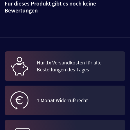
Für dieses Produkt gibt es noch keine
Bewertungen
Nur 1x Versandkosten für alle
Bestellungen des Tages
1 Monat Widerrufsrecht