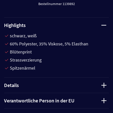
Bestellnummer 1139892
Highlights
schwarz, weiß
60% Polyester, 35% Viskose, 5% Elasthan
Blütenprint
Strassverzierung
Spitzenärmel
Details
Verantwortliche Person in der EU