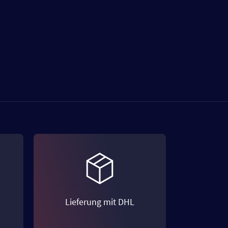
Lieferung mit DHL