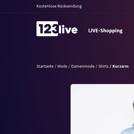
Kostenlose Rücksendung
LIVE-Shopping
Startseite
Mode
Damenmode
Shirts
Kurzarm