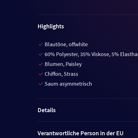
Highlights
Blautöne, offwhite
60% Polyester, 35% Viskose, 5% Elasth
Blumen, Paisley
Chiffon, Strass
Saum asymmetrisch
Details
Verantwortliche Person in der EU