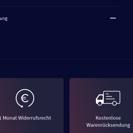
tung
1 Monat Widerrufsrecht
Kostenlose
Warenrücksendung