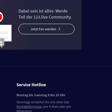
Dabei sein ist alles: Werde
Teil der 123.live Community.
Jetzt Fan werden
Service Hotline
Montag bis Samstag 8 bis 20 Uhr
Sonntags erreichst Du uns über das
Kontaktformular
, per E-Mail oder per
WhatsApp.