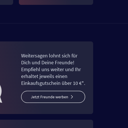
Weitersagen lohnt sich für
Dich und Deine Freunde!
Empfiehl uns weiter und Ihr
erhaltet jeweils einen
Einkaufsgutschein über 10 €*.
Jetzt Freunde werben