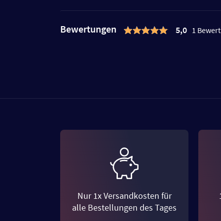
Bewertungen
5,0
1 Bewer
Nur 1x Versandkosten für
alle Bestellungen des Tages