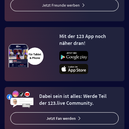
Jetzt Freunde werben
Mit der 123 App noch
näher dran!
Dabei sein ist alles: Werde Teil
der 123.live Community.
Jetzt Fan werden