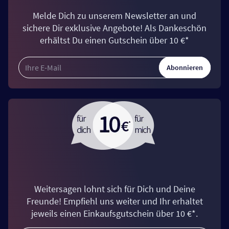
Melde Dich zu unserem Newsletter an und
sichere Dir exklusive Angebote! Als Dankeschön
erhältst Du einen Gutschein über 10 €*
Abonnieren
Weitersagen lohnt sich für Dich und Deine
Freunde! Empfiehl uns weiter und Ihr erhaltet
jeweils einen Einkaufsgutschein über 10 €*.