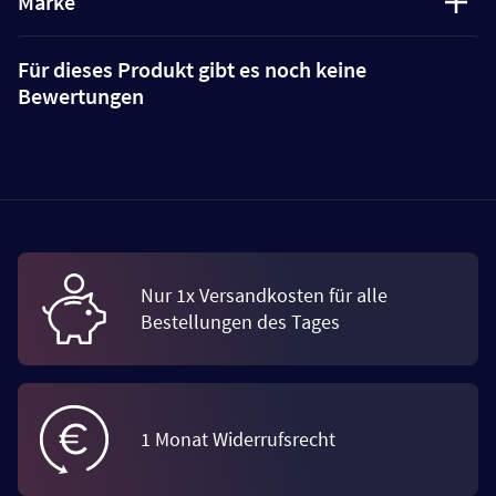
Marke
Für dieses Produkt gibt es noch keine
Bewertungen
Nur 1x Versandkosten für alle
Bestellungen des Tages
1 Monat Widerrufsrecht