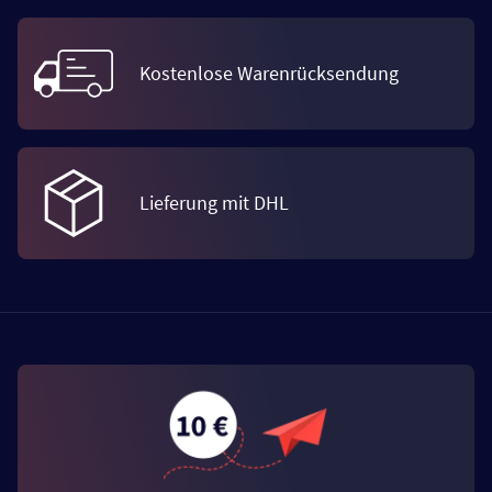
Kostenlose Warenrücksendung
Lieferung mit DHL