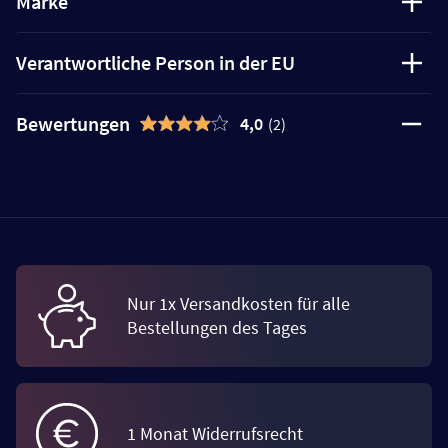
Marke
Verantwortliche Person in der EU
Bewertungen
4,0
(2)
Nur 1x Versandkosten für alle
Bestellungen des Tages
1 Monat Widerrufsrecht