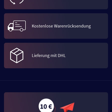
Kostenlose Warenrücksendung
Lieferung mit DHL