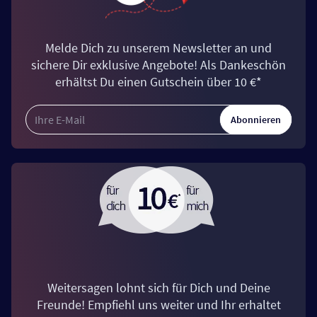
Melde Dich zu unserem Newsletter an und
sichere Dir exklusive Angebote! Als Dankeschön
erhältst Du einen Gutschein über 10 €*
Abonnieren
Weitersagen lohnt sich für Dich und Deine
Freunde! Empfiehl uns weiter und Ihr erhaltet