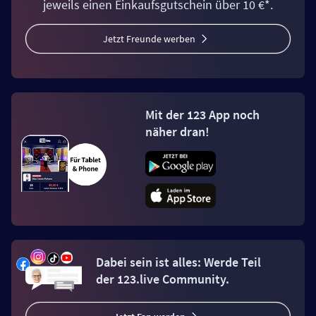
jeweils einen Einkaufsgutschein über 10 €*.
Jetzt Freunde werben
Mit der 123 App noch
näher dran!
Dabei sein ist alles: Werde Teil
der 123.live Community.