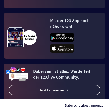
Mit der 123 App noch
näher dran!
Dabei sein ist alles: Werde Teil
der 123.live Community.
Jetzt Fan werden
Datenschutzbestimmungen