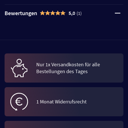
Bewertungen
5,0
(1)
Nur 1x Versandkosten für alle
Bestellungen des Tages
1 Monat Widerrufsrecht