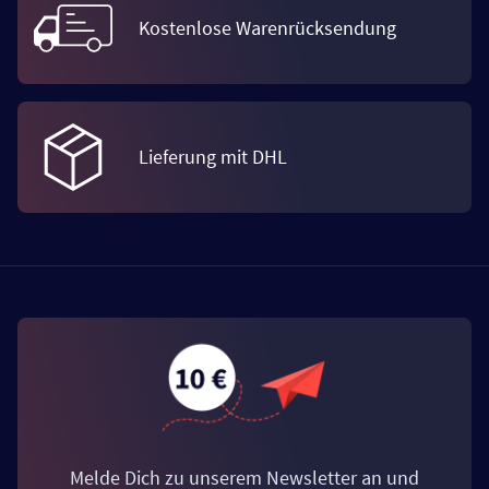
Kostenlose Warenrücksendung
Lieferung mit DHL
Melde Dich zu unserem Newsletter an und