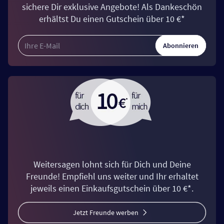
sichere Dir exklusive Angebote! Als Dankeschön
erhältst Du einen Gutschein über 10 €*
Abonnieren
Weitersagen lohnt sich für Dich und Deine
Freunde! Empfiehl uns weiter und Ihr erhaltet
jeweils einen Einkaufsgutschein über 10 €*.
Jetzt Freunde werben