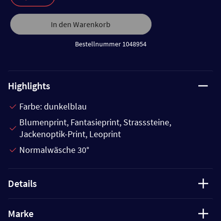
In den Warenkorb
Bestellnummer 1048954
Highlights
Farbe: dunkelblau
Blumenprint, Fantasieprint, Strasssteine,
Jackenoptik-Print, Leoprint
Normalwäsche 30°
Details
Marke