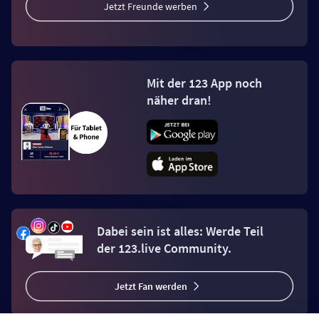
Jetzt Freunde werben
Mit der 123 App noch
näher dran!
Dabei sein ist alles: Werde Teil
der 123.live Community.
Jetzt Fan werden