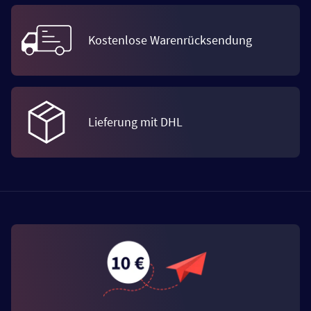
Kostenlose Warenrücksendung
Lieferung mit DHL