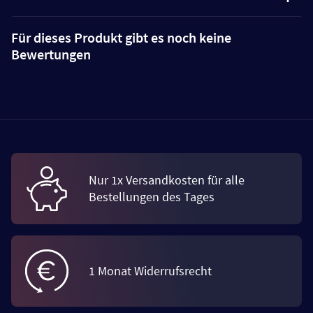
Für dieses Produkt gibt es noch keine
Bewertungen
Nur 1x Versandkosten für alle
Bestellungen des Tages
1 Monat Widerrufsrecht