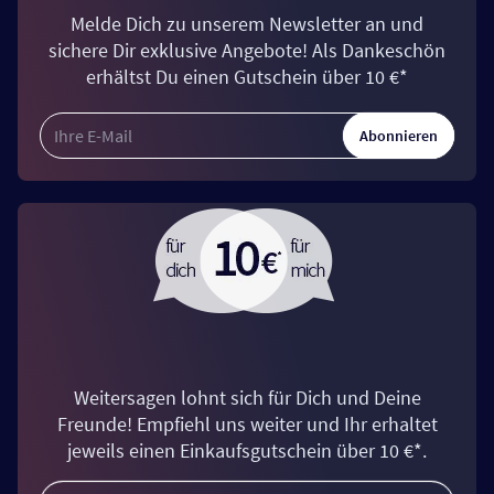
Melde Dich zu unserem Newsletter an und
sichere Dir exklusive Angebote! Als Dankeschön
erhältst Du einen Gutschein über 10 €*
Abonnieren
Weitersagen lohnt sich für Dich und Deine
Freunde! Empfiehl uns weiter und Ihr erhaltet
jeweils einen Einkaufsgutschein über 10 €*.