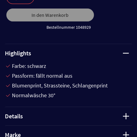
In den Warenkorb
Bestellnummer 1048929
Highlights
Farbe: schwarz
Passform: fällt normal aus
Blumenprint, Strassteine, Schlangenprint
Normalwäsche 30°
Details
Marke