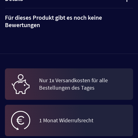
Für dieses Produkt gibt es noch keine
Bewertungen
Nur 1x Versandkosten für alle
Bestellungen des Tages
1 Monat Widerrufsrecht