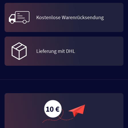
Kostenlose Warenrücksendung
Lieferung mit DHL