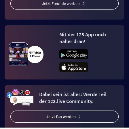
Jetzt Freunde werben
Mit der 123 App noch
näher dran!
Dabei sein ist alles: Werde Teil
der 123.live Community.
Jetzt Fan werden