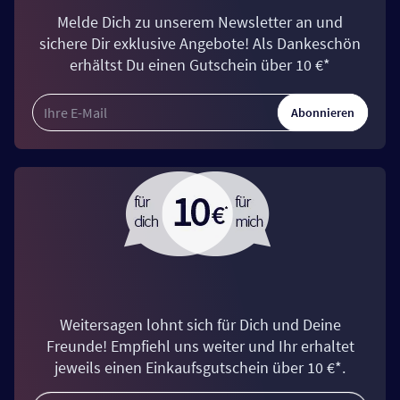
Melde Dich zu unserem Newsletter an und
sichere Dir exklusive Angebote! Als Dankeschön
erhältst Du einen Gutschein über 10 €*
Abonnieren
Weitersagen lohnt sich für Dich und Deine
Freunde! Empfiehl uns weiter und Ihr erhaltet
jeweils einen Einkaufsgutschein über 10 €*.