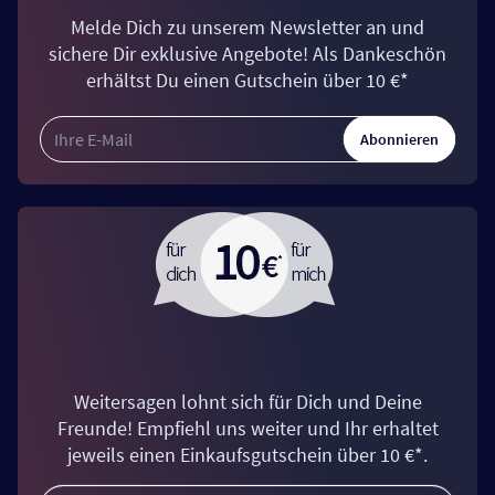
Melde Dich zu unserem Newsletter an und
sichere Dir exklusive Angebote! Als Dankeschön
erhältst Du einen Gutschein über 10 €*
Abonnieren
Weitersagen lohnt sich für Dich und Deine
Freunde! Empfiehl uns weiter und Ihr erhaltet
jeweils einen Einkaufsgutschein über 10 €*.