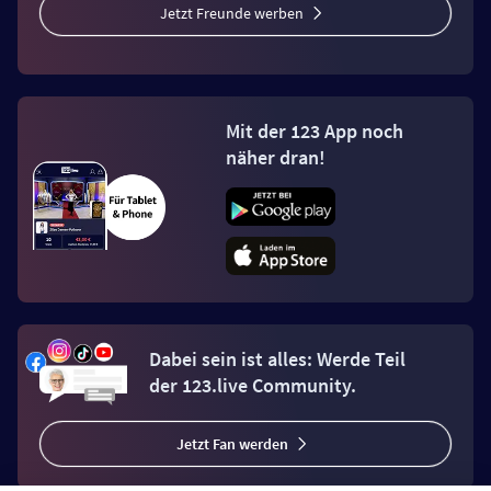
Jetzt Freunde werben
Mit der 123 App noch
näher dran!
Dabei sein ist alles: Werde Teil
der 123.live Community.
Jetzt Fan werden