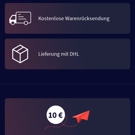
Kostenlose Warenrücksendung
Lieferung mit DHL