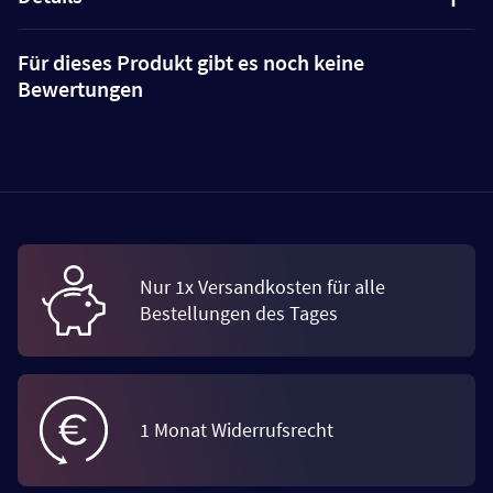
Für dieses Produkt gibt es noch keine
Bewertungen
Nur 1x Versandkosten für alle
Bestellungen des Tages
1 Monat Widerrufsrecht