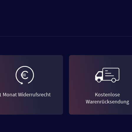
1 Monat Widerrufsrecht
Kostenlose
Warenrücksendung