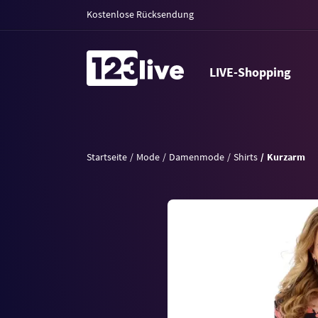
Kostenlose Rücksendung
LIVE-Shopping
Startseite
Mode
Damenmode
Shirts
Kurzarm