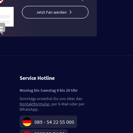
Jetzt Fan werden
Service Hotline
Montag bis Samstag 8 bis 20 Uhr
Sonntags erreichst Du uns über das
Kontaktformular
, per E-Mail oder per
WhatsApp.
089 - 54 22 55 000