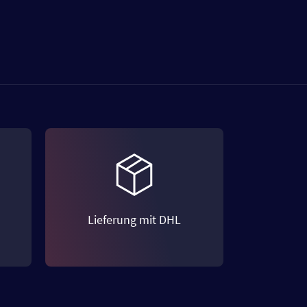
Lieferung mit DHL