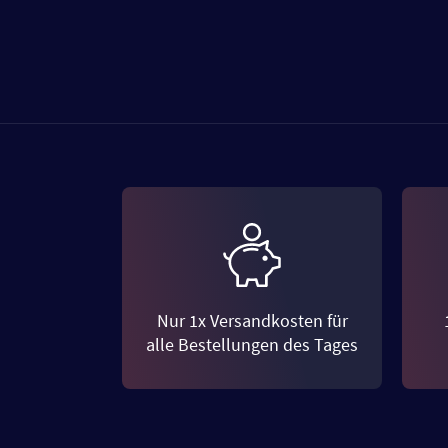
Nur 1x Versandkosten für
alle Bestellungen des Tages