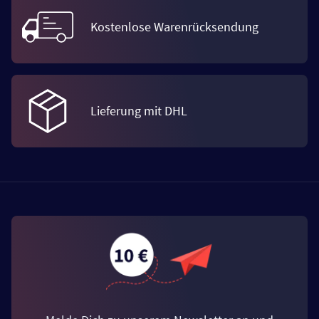
Kostenlose Warenrücksendung
Lieferung mit DHL