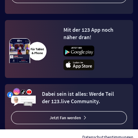
Mit der 123 App noch
näher dran!
Dabei sein ist alles: Werde Teil
der 123.live Community.
Jetzt Fan werden
Datenschutzbestimmungen