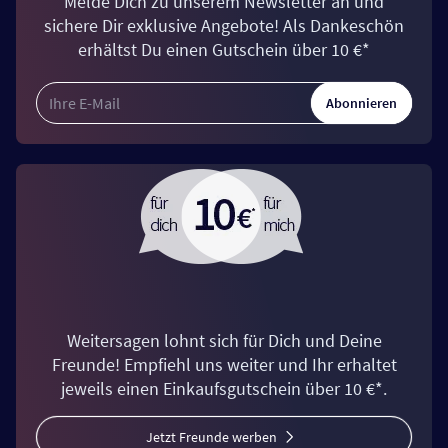
Melde Dich zu unserem Newsletter an und
sichere Dir exklusive Angebote! Als Dankeschön
erhältst Du einen Gutschein über 10 €*
Abonnieren
Weitersagen lohnt sich für Dich und Deine
Freunde! Empfiehl uns weiter und Ihr erhaltet
jeweils einen Einkaufsgutschein über 10 €*.
Jetzt Freunde werben