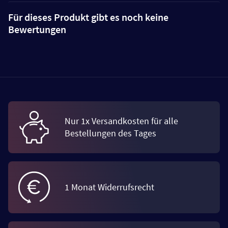
Für dieses Produkt gibt es noch keine
Bewertungen
Nur 1x Versandkosten für alle
Bestellungen des Tages
1 Monat Widerrufsrecht