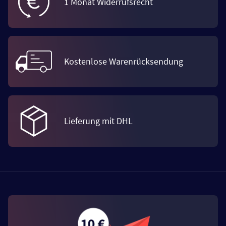
1 Monat Widerrufsrecht
Kostenlose Warenrücksendung
Lieferung mit DHL