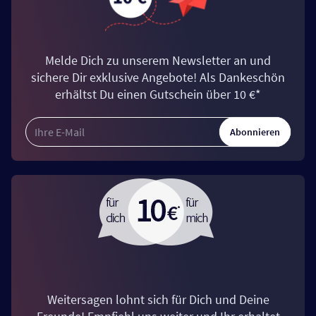
Melde Dich zu unserem Newsletter an und
sichere Dir exklusive Angebote! Als Dankeschön
erhältst Du einen Gutschein über 10 €*
Abonnieren
Weitersagen lohnt sich für Dich und Deine