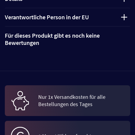
Verantwortliche Person in der EU
Für dieses Produkt gibt es noch keine
Bewertungen
Nur 1x Versandkosten für alle
Bestellungen des Tages