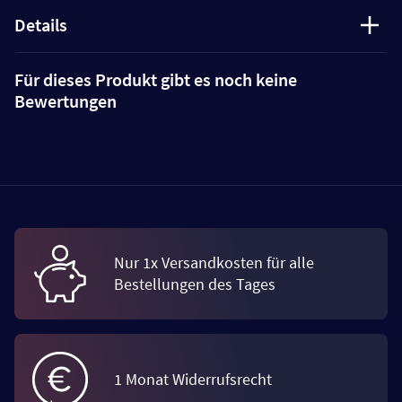
Details
Für dieses Produkt gibt es noch keine
Bewertungen
Nur 1x Versandkosten für alle
Bestellungen des Tages
1 Monat Widerrufsrecht