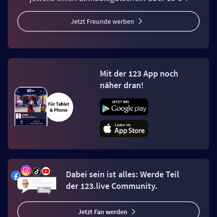
Jetzt Freunde werben
Mit der 123 App noch
näher dran!
Dabei sein ist alles: Werde Teil
der 123.live Community.
Jetzt Fan werden