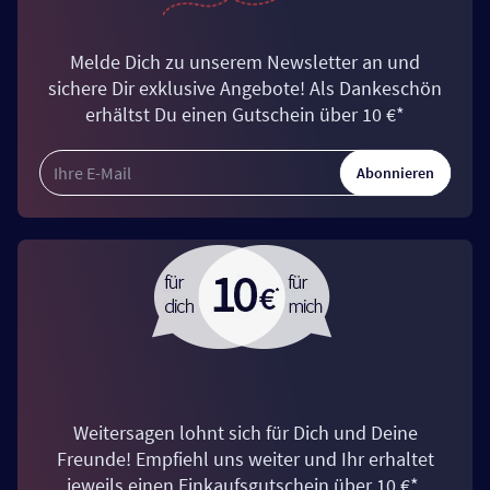
Melde Dich zu unserem Newsletter an und
sichere Dir exklusive Angebote! Als Dankeschön
erhältst Du einen Gutschein über 10 €*
Abonnieren
Weitersagen lohnt sich für Dich und Deine
Freunde! Empfiehl uns weiter und Ihr erhaltet
jeweils einen Einkaufsgutschein über 10 €*.