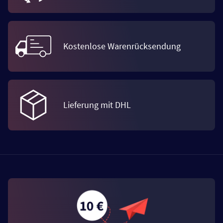
Kostenlose Warenrücksendung
Lieferung mit DHL