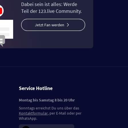
Dabei sein ist alles: Werde
Teil der 123.live Community.
Jetzt Fan werden
Service Hotline
Montag bis Samstag 8 bis 20 Uhr
Sonntags erreichst Du uns über das
Kontaktformular
, per E-Mail oder per
WhatsApp.