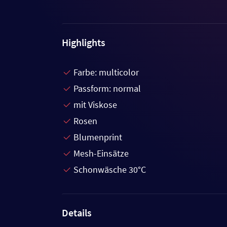
Highlights
Farbe: multicolor
Passform: normal
mit Viskose
Rosen
Blumenprint
Mesh-Einsätze
Schonwäsche 30°C
Details