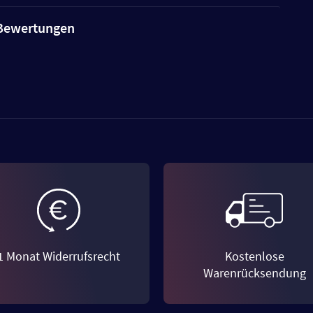
e Bewertungen
1 Monat Widerrufsrecht
Kostenlose
Warenrücksendung