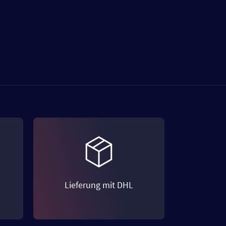
Lieferung mit DHL