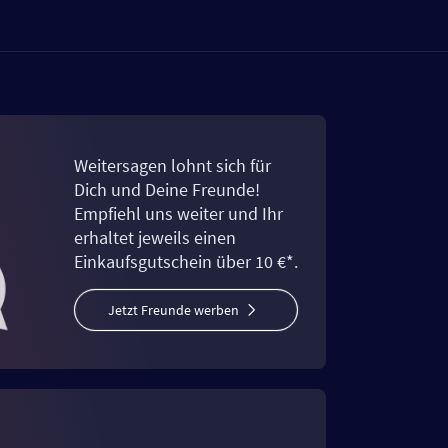
Weitersagen lohnt sich für
Dich und Deine Freunde!
Empfiehl uns weiter und Ihr
erhaltet jeweils einen
Einkaufsgutschein über 10 €*.
Jetzt Freunde werben