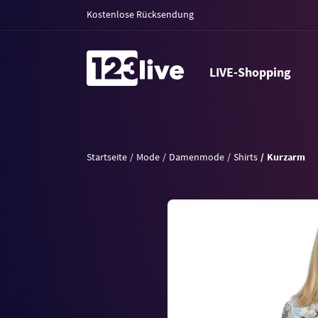
Kostenlose Rücksendung
LIVE-Shopping
Startseite
Mode
Damenmode
Shirts
Kurzarm