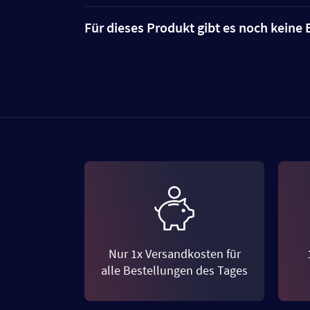
Für dieses Produkt gibt es noch kein
Nur 1x Versandkosten für
alle Bestellungen des Tages