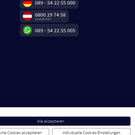
089 - 54 22 55 000
0800 29 74 58
kostenfrei
089 - 54 22 55 005
Alle akzeptieren
liche Cookies akzeptieren
Individuelle Cookies-Einstellungen