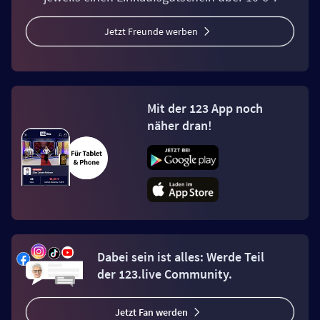
Jetzt Freunde werben
Mit der 123 App noch
näher dran!
Dabei sein ist alles: Werde Teil
der 123.live Community.
Jetzt Fan werden