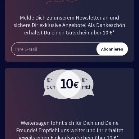
Melde Dich zu unserem Newsletter an und
sichere Dir exklusive Angebote! Als Dankeschön
erhältst Du einen Gutschein über 10 €*
Abonnieren
Weitersagen lohnt sich für Dich und Deine
Freunde! Empfiehl uns weiter und Ihr erhaltet
jeweils einen Einkaufsgutschein über 10 €*.