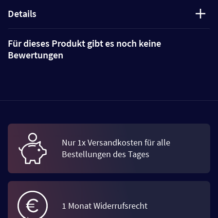
Details
Für dieses Produkt gibt es noch keine
Bewertungen
Nur 1x Versandkosten für alle
Bestellungen des Tages
1 Monat Widerrufsrecht