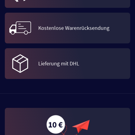
Kostenlose Warenrücksendung
Lieferung mit DHL