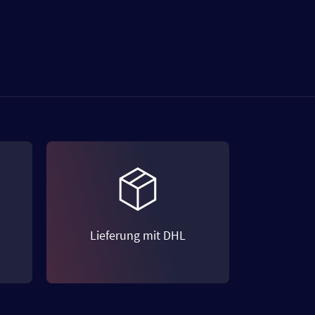
Lieferung mit DHL