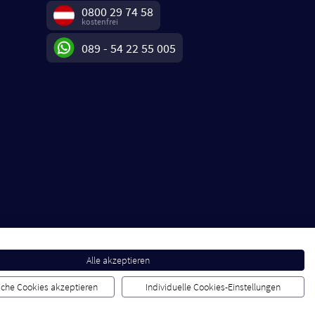
0800 29 74 58
kostenfrei
089 - 54 22 55 005
Alle akzeptieren
liche Cookies akzeptieren
Individuelle Cookies-Einstellungen