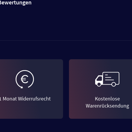
e Bewertungen
1 Monat Widerrufsrecht
Kostenlose
Warenrücksendung