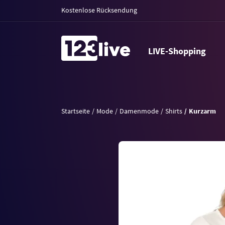
Kostenlose Rücksendung
LIVE-Shopping
Startseite
Mode
Damenmode
Shirts
Kurzarm