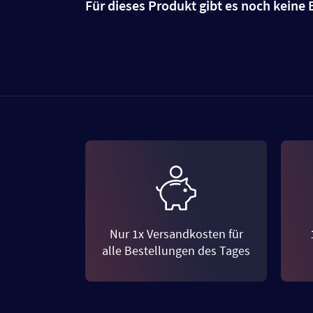
Für dieses Produkt gibt es noch kein
Nur 1x Versandkosten für
alle Bestellungen des Tages