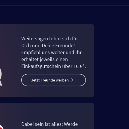
Weitersagen lohnt sich für
Dich und Deine Freunde!
Empfiehl uns weiter und Ihr
erhaltet jeweils einen
Einkaufsgutschein über 10 €*.
Jetzt Freunde werben
Dabei sein ist alles: Werde