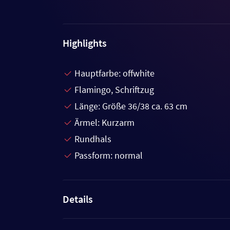
Highlights
Hauptfarbe: offwhite
Flamingo, Schriftzug
Länge: Größe 36/38 ca. 63 cm
Ärmel: Kurzarm
Rundhals
Passform: normal
Details