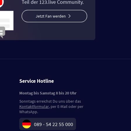
Teil der 123.live Community.
Jetzt Fan werden
Service Hotline
Montag bis Samstag 8 bis 20 Uhr
Sonntags erreichst Du uns über das
Kontaktformular
, per E-Mail oder per
WhatsApp.
089 - 54 22 55 000