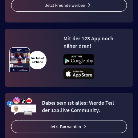
Jetzt Freunde werben
Mit der 123 App noch
näher dran!
Dabei sein ist alles: Werde Teil
der 123.live Community.
Jetzt Fan werden