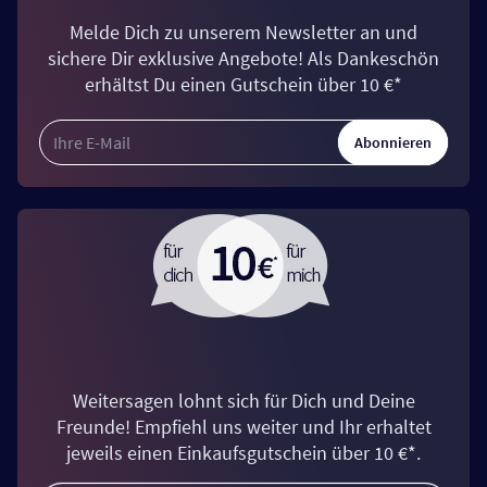
Melde Dich zu unserem Newsletter an und
sichere Dir exklusive Angebote! Als Dankeschön
erhältst Du einen Gutschein über 10 €*
Abonnieren
Weitersagen lohnt sich für Dich und Deine
Freunde! Empfiehl uns weiter und Ihr erhaltet
jeweils einen Einkaufsgutschein über 10 €*.