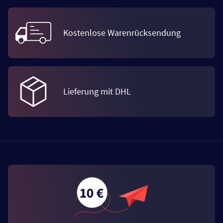
Kostenlose Warenrücksendung
Lieferung mit DHL