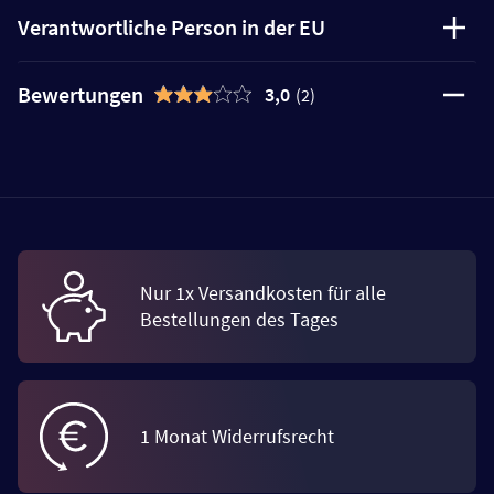
Verantwortliche Person in der EU
Bewertungen
3,0
(2)
Nur 1x Versandkosten für alle
Bestellungen des Tages
1 Monat Widerrufsrecht