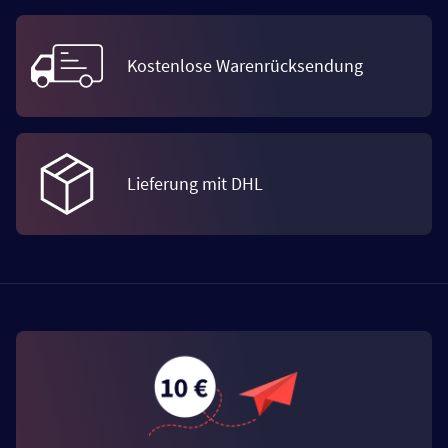
Kostenlose Warenrücksendung
Lieferung mit DHL