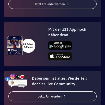
Jetzt Freunde werben
Mit der 123 App noch
näher dran!
Dabei sein ist alles: Werde Teil
der 123.live Community.
Jetzt Fan werden