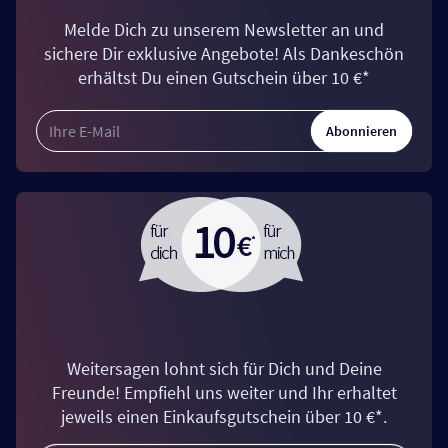
Melde Dich zu unserem Newsletter an und
sichere Dir exklusive Angebote! Als Dankeschön
erhältst Du einen Gutschein über 10 €*
Abonnieren
Weitersagen lohnt sich für Dich und Deine
Freunde! Empfiehl uns weiter und Ihr erhaltet
jeweils einen Einkaufsgutschein über 10 €*.