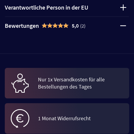
Verantwortliche Person in der EU
Bewertungen
5,0
(2)
Nur 1x Versandkosten für alle
Bestellungen des Tages
1 Monat Widerrufsrecht