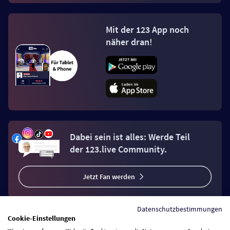
Mit der 123 App noch
näher dran!
Dabei sein ist alles: Werde Teil
der 123.live Community.
Jetzt Fan werden
Datenschutzbestimmungen
Cookie-Einstellungen