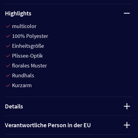
Highlights
multicolor
100% Polyester
Einheitsgröße
Plissee-Optik
florales Muster
Rundhals
Kurzarm
Details
Verantwortliche Person in der EU