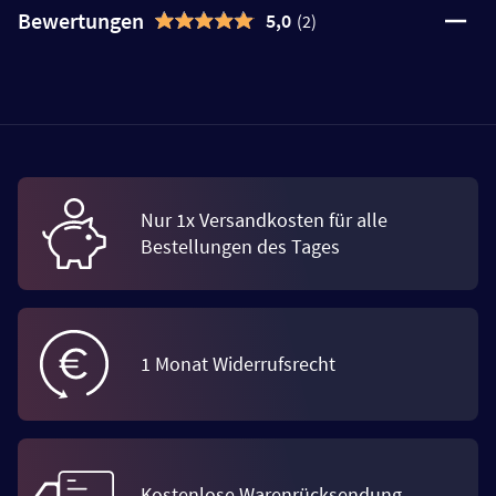
Bewertungen
5,0
(2)
Nur 1x Versandkosten für alle
Bestellungen des Tages
1 Monat Widerrufsrecht
Kostenlose Warenrücksendung