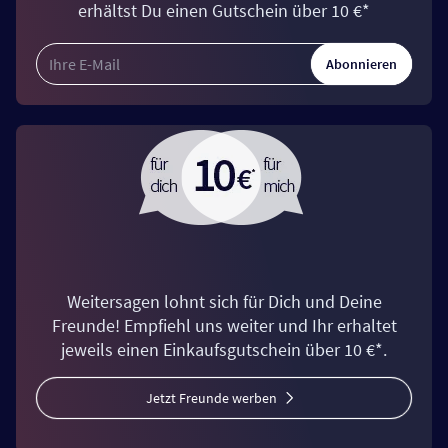
erhältst Du einen Gutschein über 10 €*
Abonnieren
Weitersagen lohnt sich für Dich und Deine
Freunde! Empfiehl uns weiter und Ihr erhaltet
jeweils einen Einkaufsgutschein über 10 €*.
Jetzt Freunde werben