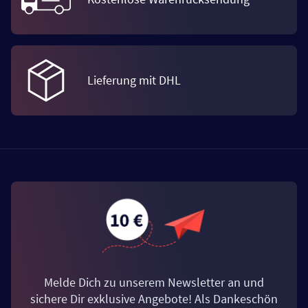
Lieferung mit DHL
Melde Dich zu unserem Newsletter an und
sichere Dir exklusive Angebote! Als Dankeschön