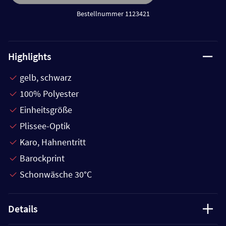
Bestellnummer 1123421
Highlights
gelb, schwarz
100% Polyester
Einheitsgröße
Plissee-Optik
Karo, Hahnentritt
Barockprint
Schonwäsche 30°C
Details