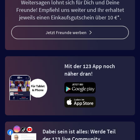
Weitersagen lohnt sich für Dich und Deine
Freunde! Empfiehl uns weiter und Ihr erhaltet
jeweils einen Einkaufsgutschein über 10 €*.
Jetzt Freunde werben
Mit der 123 App noch
näher dran!
Dabei sein ist alles: Werde Teil
der 123.live Community.