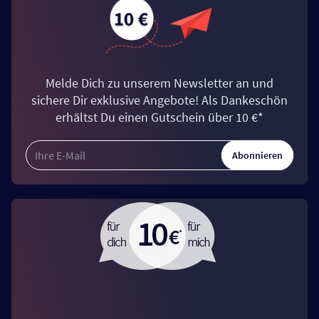
Melde Dich zu unserem Newsletter an und
sichere Dir exklusive Angebote! Als Dankeschön
erhältst Du einen Gutschein über 10 €*
Abonnieren