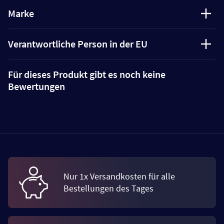
Marke
Verantwortliche Person in der EU
Für dieses Produkt gibt es noch keine
Bewertungen
Nur 1x Versandkosten für alle
Bestellungen des Tages