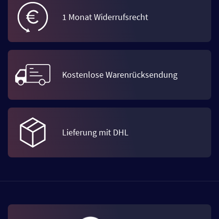
1 Monat Widerrufsrecht
Kostenlose Warenrücksendung
Lieferung mit DHL