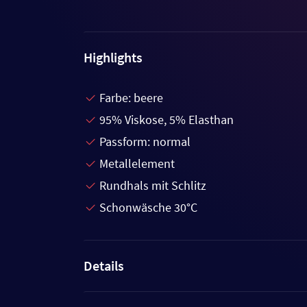
Highlights
Farbe: beere
95% Viskose, 5% Elasthan
Passform: normal
Metallelement
Rundhals mit Schlitz
Schonwäsche 30°C
Details