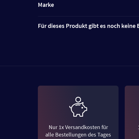
Marke
Für dieses Produkt gibt es noch kein
Nur 1x Versandkosten für
alle Bestellungen des Tages