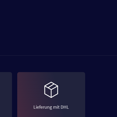
Lieferung mit DHL