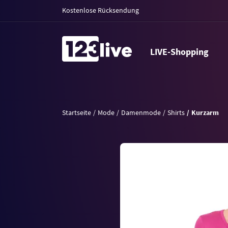
Kostenlose Rücksendung
LIVE-Shopping
Startseite
Mode
Damenmode
Shirts
Kurzarm