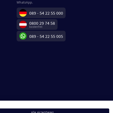
WhatsApp.
089 - 54 22 55 000
0800 29 74 58
kostenfrei
089 - 54 22 55 005
Alle akzeptieren