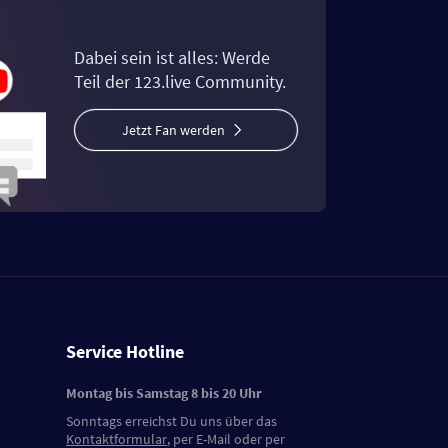
Dabei sein ist alles: Werde
Teil der 123.live Community.
Jetzt Fan werden
Service Hotline
Montag bis Samstag 8 bis 20 Uhr
Sonntags erreichst Du uns über das
Kontaktformular
, per E-Mail oder per