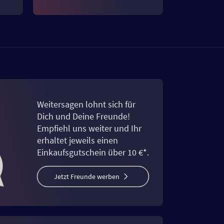
Weitersagen lohnt sich für
Dich und Deine Freunde!
Empfiehl uns weiter und Ihr
erhaltet jeweils einen
Einkaufsgutschein über 10 €*.
Jetzt Freunde werben