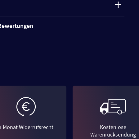
e Bewertungen
1 Monat Widerrufsrecht
Kostenlose
Warenrücksendung