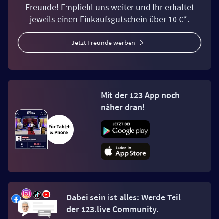
Freunde! Empfiehl uns weiter und Ihr erhaltet
jeweils einen Einkaufsgutschein über 10 €*.
Jetzt Freunde werben
Mit der 123 App noch
näher dran!
Dabei sein ist alles: Werde Teil
der 123.live Community.