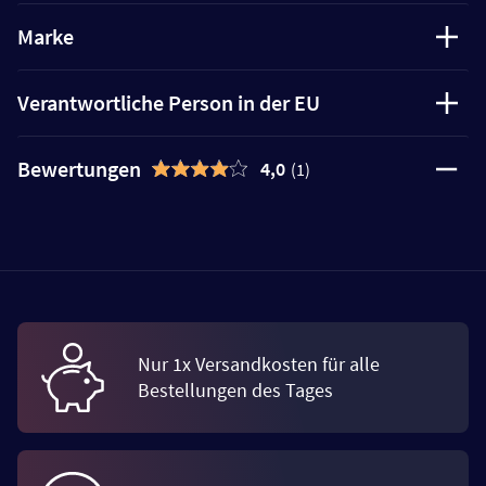
Marke
Verantwortliche Person in der EU
Bewertungen
4,0
(1)
Nur 1x Versandkosten für alle
Bestellungen des Tages