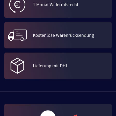
1 Monat Widerrufsrecht
Kostenlose Warenrücksendung
Lieferung mit DHL