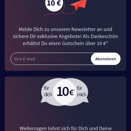
Melde Dich zu unserem Newsletter an und
sichere Dir exklusive Angebote! Als Dankeschön
erhältst Du einen Gutschein über 10 €*
Abonnieren
Weitersagen lohnt sich für Dich und Deine