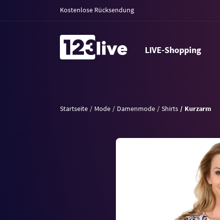
Kostenlose Rücksendung
LIVE-Shopping
Startseite
Mode
Damenmode
Shirts
Kurzarm