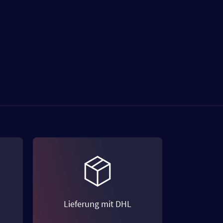
Lieferung mit DHL