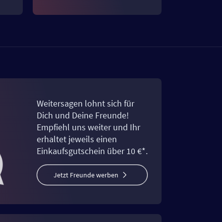
Weitersagen lohnt sich für
Dich und Deine Freunde!
Empfiehl uns weiter und Ihr
erhaltet jeweils einen
Einkaufsgutschein über 10 €*.
Jetzt Freunde werben