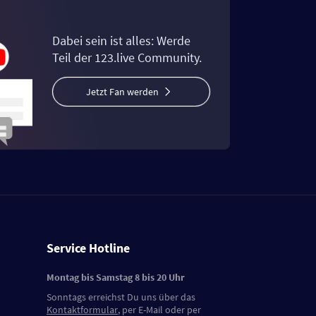
Dabei sein ist alles: Werde
Teil der 123.live Community.
Jetzt Fan werden
Service Hotline
Montag bis Samstag 8 bis 20 Uhr
Sonntags erreichst Du uns über das
Kontaktformular
, per E-Mail oder per