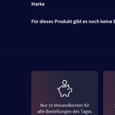
Marke
Für dieses Produkt gibt es noch kein
Nur 1x Versandkosten für
alle Bestellungen des Tages