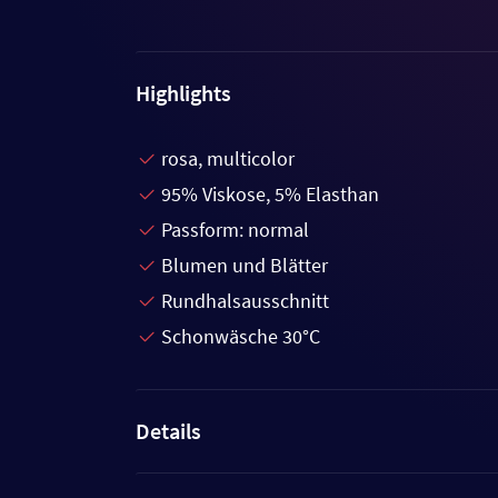
Highlights
rosa, multicolor
95% Viskose, 5% Elasthan
Passform: normal
Blumen und Blätter
Rundhalsausschnitt
Schonwäsche 30°C
Details