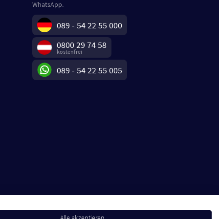
WhatsApp.
089 - 54 22 55 000
0800 29 74 58
kostenfrei
089 - 54 22 55 005
Alle akzeptieren