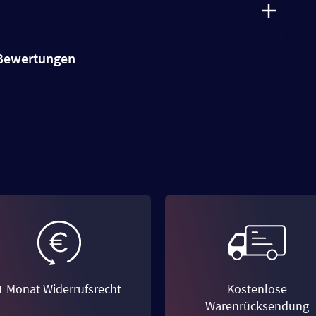
e Bewertungen
1 Monat Widerrufsrecht
Kostenlose
Warenrücksendung