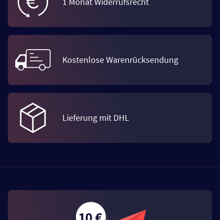
1 Monat Widerrufsrecht
Kostenlose Warenrücksendung
Lieferung mit DHL