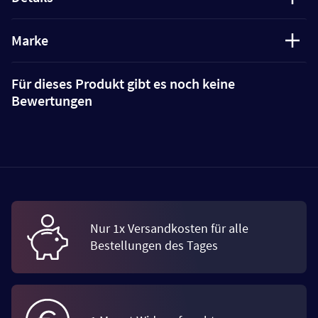
Marke
Für dieses Produkt gibt es noch keine
Bewertungen
Nur 1x Versandkosten für alle
Bestellungen des Tages