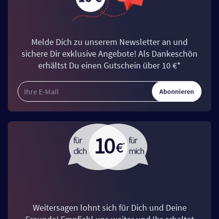
Melde Dich zu unserem Newsletter an und
sichere Dir exklusive Angebote! Als Dankeschön
erhältst Du einen Gutschein über 10 €*
Abonnieren
Weitersagen lohnt sich für Dich und Deine