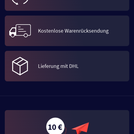
Kostenlose Warenrücksendung
Lieferung mit DHL