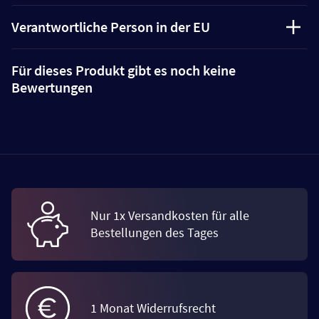
Verantwortliche Person in der EU
Für dieses Produkt gibt es noch keine
Bewertungen
Nur 1x Versandkosten für alle
Bestellungen des Tages
1 Monat Widerrufsrecht