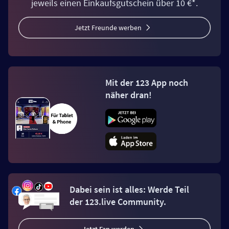
jeweils einen Einkaufsgutschein über 10 €*.
Jetzt Freunde werben
Mit der 123 App noch
näher dran!
Dabei sein ist alles: Werde Teil
der 123.live Community.