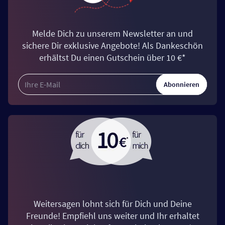
Melde Dich zu unserem Newsletter an und
sichere Dir exklusive Angebote! Als Dankeschön
erhältst Du einen Gutschein über 10 €*
Abonnieren
Weitersagen lohnt sich für Dich und Deine
Freunde! Empfiehl uns weiter und Ihr erhaltet