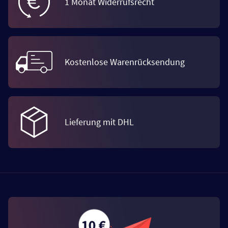
1 Monat Widerrufsrecht
Kostenlose Warenrücksendung
Lieferung mit DHL