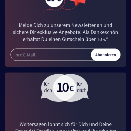
Melde Dich zu unserem Newsletter an und
sichere Dir exklusive Angebote! Als Dankeschön
erhältst Du einen Gutschein über 10 €*
Abonnieren
Weitersagen lohnt sich für Dich und Deine