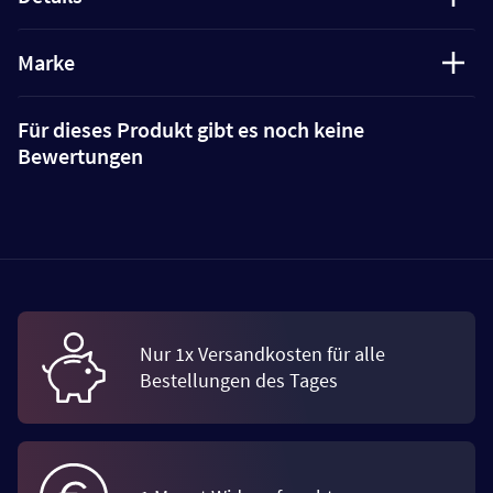
Marke
Für dieses Produkt gibt es noch keine
Bewertungen
Nur 1x Versandkosten für alle
Bestellungen des Tages