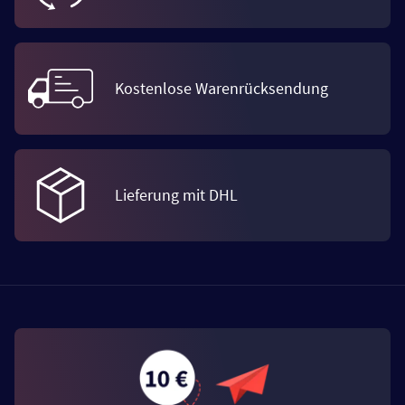
Kostenlose Warenrücksendung
Lieferung mit DHL