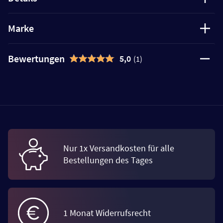
Marke
Bewertungen
5,0
(1)
Nur 1x Versandkosten für alle
Bestellungen des Tages
1 Monat Widerrufsrecht