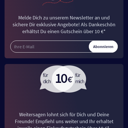
Melde Dich zu unserem Newsletter an und
sichere Dir exklusive Angebote! Als Dankeschön
erhältst Du einen Gutschein über 10 €*
Abonnieren
Weitersagen lohnt sich für Dich und Deine
Freunde! Empfiehl uns weiter und Ihr erhaltet