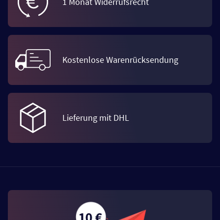
1 Monat Widerrufsrecht
Kostenlose Warenrücksendung
Lieferung mit DHL