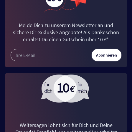
Melde Dich zu unserem Newsletter an und
sichere Dir exklusive Angebote! Als Dankeschön
erhältst Du einen Gutschein über 10 €*
Abonnieren
Weitersagen lohnt sich für Dich und Deine