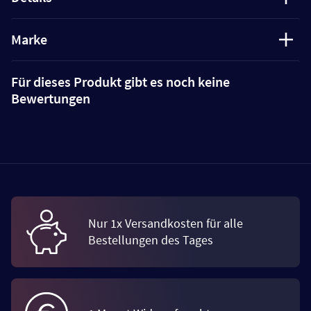
Marke
Für dieses Produkt gibt es noch keine
Bewertungen
Nur 1x Versandkosten für alle
Bestellungen des Tages