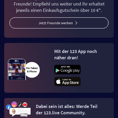
Freunde! Empfiehl uns weiter und Ihr erhaltet
jeweils einen Einkaufsgutschein über 10 €*.
Jetzt Freunde werben
Mit der 123 App noch
näher dran!
Dabei sein ist alles: Werde Teil
der 123.live Community.