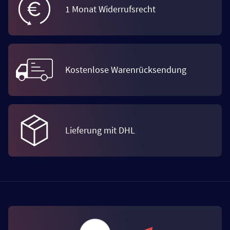
1 Monat Widerrufsrecht
Kostenlose Warenrücksendung
Lieferung mit DHL