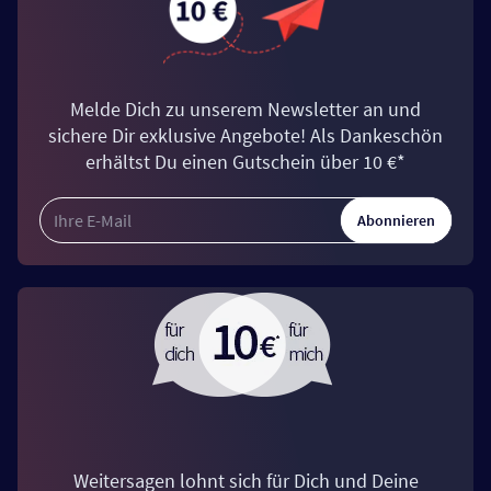
Melde Dich zu unserem Newsletter an und
sichere Dir exklusive Angebote! Als Dankeschön
erhältst Du einen Gutschein über 10 €*
Abonnieren
Weitersagen lohnt sich für Dich und Deine