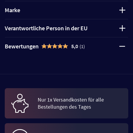
Marke
Verantwortliche Person in der EU
Bewertungen
5,0
(1)
Nur 1x Versandkosten für alle
Bestellungen des Tages