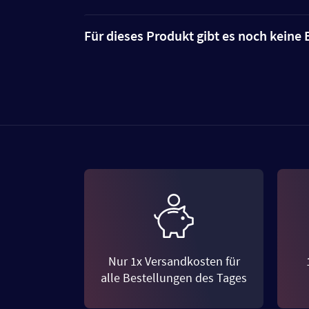
Für dieses Produkt gibt es noch kein
Nur 1x Versandkosten für
alle Bestellungen des Tages