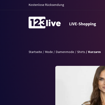
Kostenlose Rücksendung
LIVE-Shopping
Startseite
Mode
Damenmode
Shirts
Kurzarm