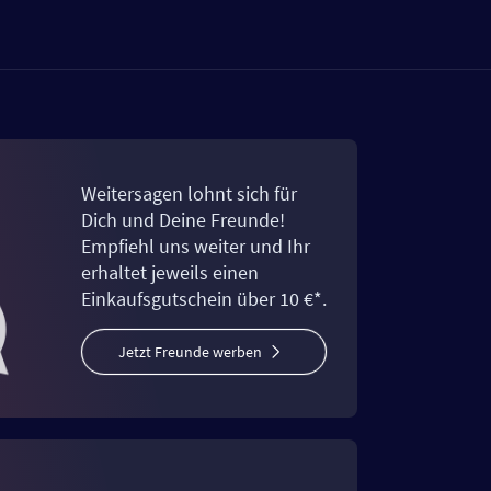
Weitersagen lohnt sich für
Dich und Deine Freunde!
Empfiehl uns weiter und Ihr
erhaltet jeweils einen
Einkaufsgutschein über 10 €*.
Jetzt Freunde werben