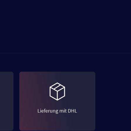
Lieferung mit DHL