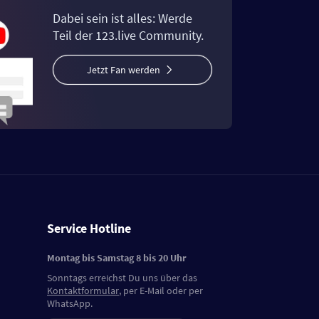
Dabei sein ist alles: Werde
Teil der 123.live Community.
Jetzt Fan werden
Service Hotline
Montag bis Samstag 8 bis 20 Uhr
Sonntags erreichst Du uns über das
Kontaktformular
, per E-Mail oder per
WhatsApp.