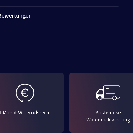
e Bewertungen
1 Monat Widerrufsrecht
Kostenlose
Warenrücksendung