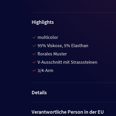
Highlights
multicolor
95% Viskose, 5% Elasthan
florales Muster
V-Ausschnitt mit Strasssteinen
3/4-Arm
Details
Verantwortliche Person in der EU