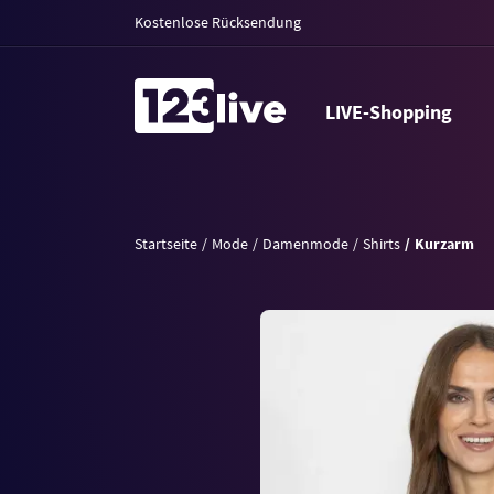
Kostenlose Rücksendung
LIVE-Shopping
Startseite
Mode
Damenmode
Shirts
Kurzarm