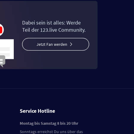
Dabei sein ist alles: Werde
Teil der 123.live Community.
Jetzt Fan werden
Service Hotline
Montag bis Samstag 8 bis 20 Uhr
Sonntags erreichst Du uns über das