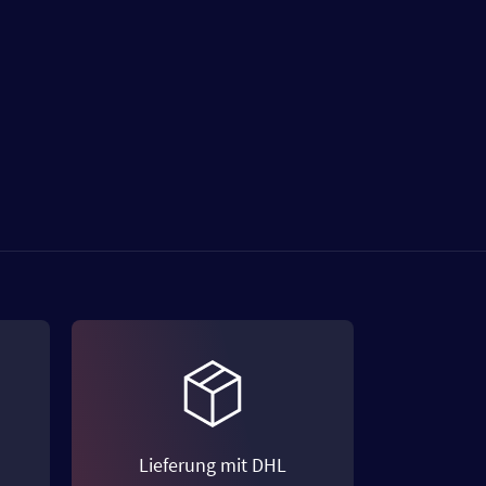
Lieferung mit DHL