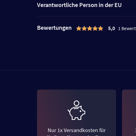
Verantwortliche Person in der EU
Bewertungen
5,0
1 Bewer
Nur 1x Versandkosten für