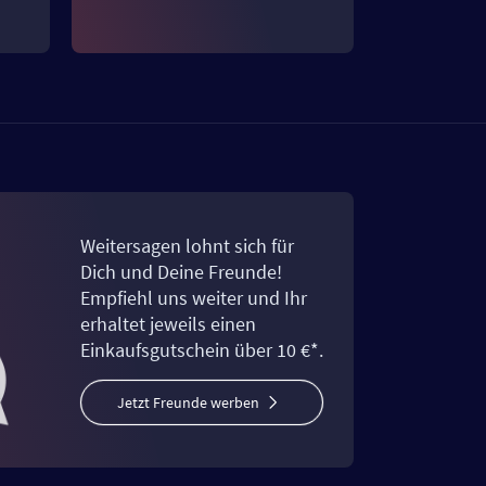
Weitersagen lohnt sich für
Dich und Deine Freunde!
Empfiehl uns weiter und Ihr
erhaltet jeweils einen
Einkaufsgutschein über 10 €*.
Jetzt Freunde werben