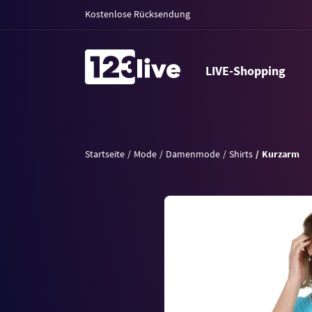
Kostenlose Rücksendung
LIVE-Shopping
Startseite
Mode
Damenmode
Shirts
Kurzarm