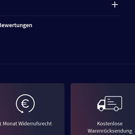
e Bewertungen
1 Monat Widerrufsrecht
Kostenlose
Warenrücksendung