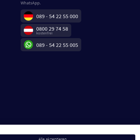
WhatsApp.
089 - 54 22 55 000
0800 29 74 58
kostenfrei
089 - 54 22 55 005
Alle akzeptieren