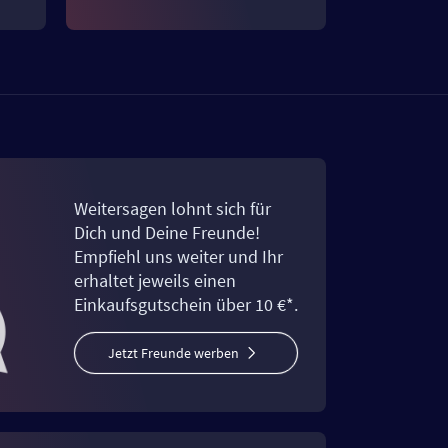
Weitersagen lohnt sich für
Dich und Deine Freunde!
Empfiehl uns weiter und Ihr
erhaltet jeweils einen
Einkaufsgutschein über 10 €*.
Jetzt Freunde werben