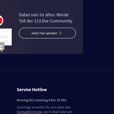
Dabei sein ist alles: Werde
Teil der 123.live Community.
Jetzt Fan werden
Service Hotline
Montag bis Samstag 8 bis 20 Uhr
Sonntags erreichst Du uns über das
Kontaktformular
, per E-Mail oder per