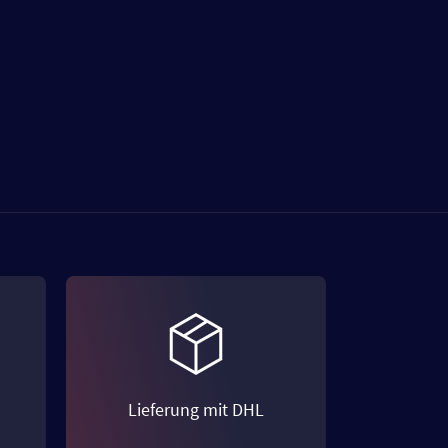
Lieferung mit DHL