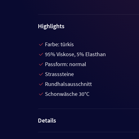
Highlights
Farbe: türkis
95% Viskose, 5% Elasthan
Passform: normal
Strasssteine
Rundhalsausschnitt
Schonwäsche 30°C
Details