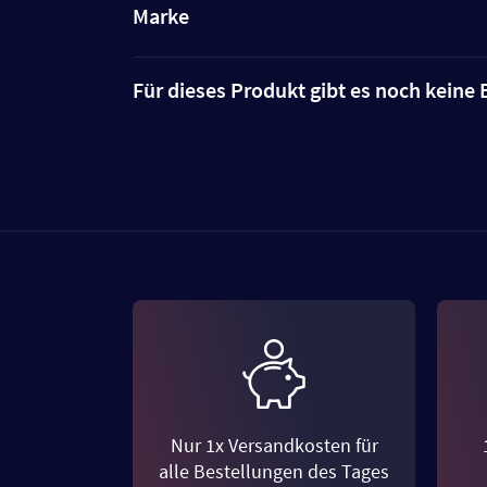
Marke
Für dieses Produkt gibt es noch kein
Nur 1x Versandkosten für
alle Bestellungen des Tages