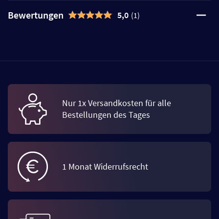
Bewertungen
5,0
(1)
Nur 1x Versandkosten für alle
Bestellungen des Tages
1 Monat Widerrufsrecht