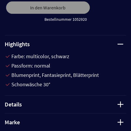
In den Warenkorb
Bestellnummer 1052920
Highlights
Farbe: multicolor, schwarz
Passform: normal
Blumenprint, Fantasieprint, Blätterprint
Schonwäsche 30°
Details
Marke