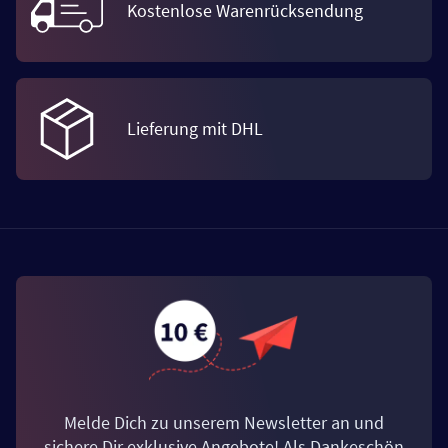
Kostenlose Warenrücksendung
Lieferung mit DHL
Melde Dich zu unserem Newsletter an und
sichere Dir exklusive Angebote! Als Dankeschön