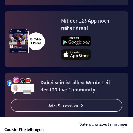
Mit der 123 App noch
näher dran!
Dabei sein ist alles: Werde Teil
der 123.live Community.
Jetzt Fan werden
Datenschutzbestimmungen
Cookie-Einstellungen