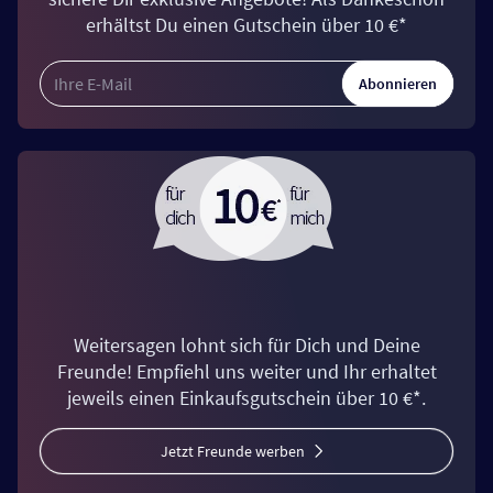
erhältst Du einen Gutschein über 10 €*
Abonnieren
Weitersagen lohnt sich für Dich und Deine
Freunde! Empfiehl uns weiter und Ihr erhaltet
jeweils einen Einkaufsgutschein über 10 €*.
Jetzt Freunde werben