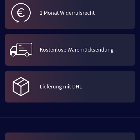
1 Monat Widerrufsrecht
Kostenlose Warenrücksendung
Lieferung mit DHL