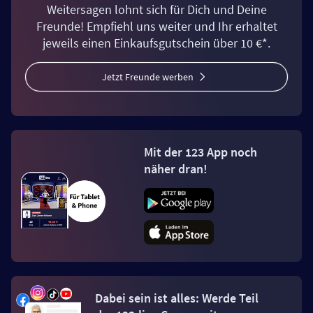
Weitersagen lohnt sich für Dich und Deine
Freunde! Empfiehl uns weiter und Ihr erhaltet
jeweils einen Einkaufsgutschein über 10 €*.
Jetzt Freunde werben
Mit der 123 App noch
näher dran!
Dabei sein ist alles: Werde Teil