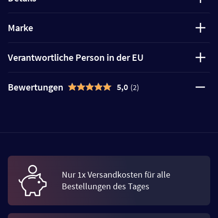
Marke
Verantwortliche Person in der EU
Bewertungen
5,0
(2)
Nur 1x Versandkosten für alle
Bestellungen des Tages