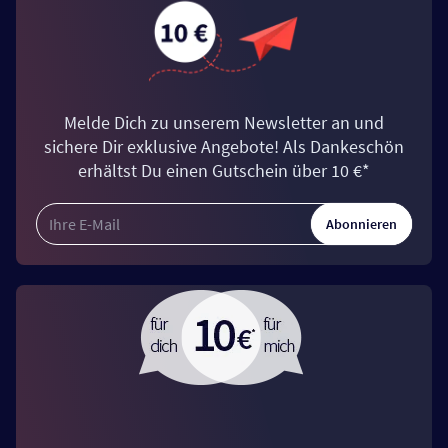
Melde Dich zu unserem Newsletter an und
sichere Dir exklusive Angebote! Als Dankeschön
erhältst Du einen Gutschein über 10 €*
Abonnieren