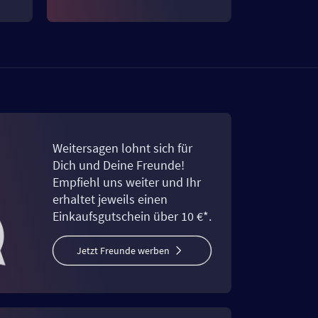
Weitersagen lohnt sich für
Dich und Deine Freunde!
Empfiehl uns weiter und Ihr
erhaltet jeweils einen
Einkaufsgutschein über 10 €*.
Jetzt Freunde werben