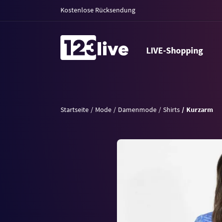
Kostenlose Rücksendung
LIVE-Shopping
Startseite
Mode
Damenmode
Shirts
Kurzarm