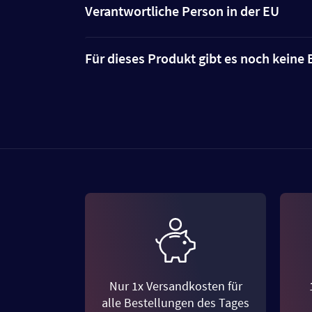
Verantwortliche Person in der EU
Für dieses Produkt gibt es noch kein
Nur 1x Versandkosten für
alle Bestellungen des Tages