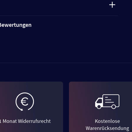
e Bewertungen
1 Monat Widerrufsrecht
Kostenlose
Warenrücksendung