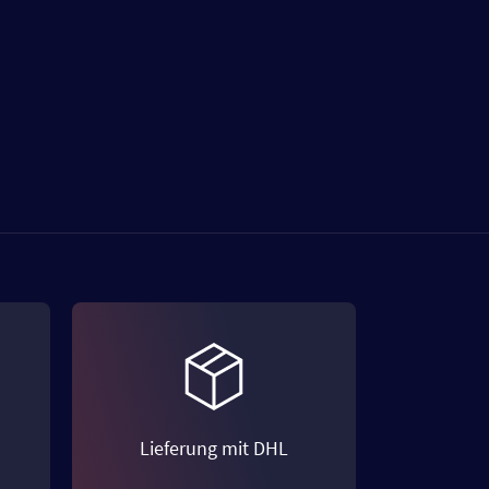
Lieferung mit DHL