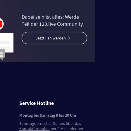
Dabei sein ist alles: Werde
Teil der 123.live Community.
Jetzt Fan werden
Service Hotline
Montag bis Samstag 8 bis 20 Uhr
Sonntags erreichst Du uns über das
Kontaktformular
, per E-Mail oder per