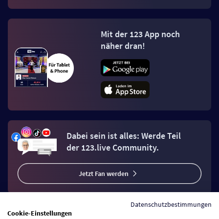
Mit der 123 App noch
näher dran!
Dabei sein ist alles: Werde Teil
der 123.live Community.
Jetzt Fan werden
Datenschutzbestimmungen
Cookie-Einstellungen