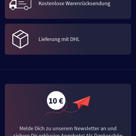
Kostenlose Warenrücksendung
Lieferung mit DHL
Melde Dich zu unserem Newsletter an und
sichere Dir exklusive Angebote! Als Dankeschön