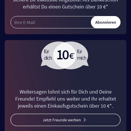
erhältst Du einen Gutschein über 10 €*
Abonnieren
Weitersagen lohnt sich für Dich und Deine
Freunde! Empfiehl uns weiter und Ihr erhaltet
jeweils einen Einkaufsgutschein über 10 €*.
Jetzt Freunde werben