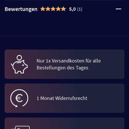
Bewertungen
5,0
(1)
Nur 1x Versandkosten für alle
Bestellungen des Tages
1 Monat Widerrufsrecht