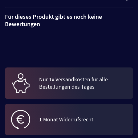
Für dieses Produkt gibt es noch keine
Bewertungen
Nur 1x Versandkosten für alle
Bestellungen des Tages
1 Monat Widerrufsrecht