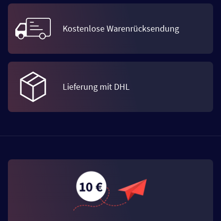
Kostenlose Warenrücksendung
Lieferung mit DHL