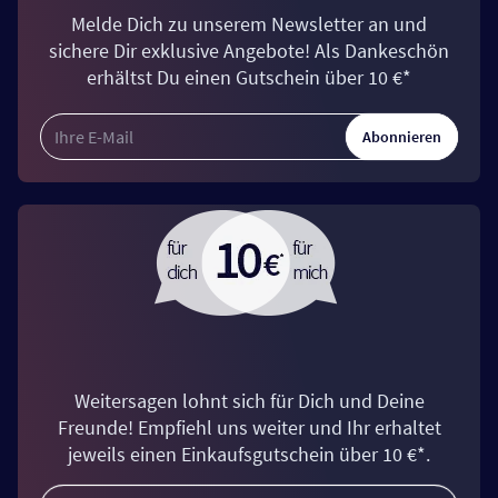
Melde Dich zu unserem Newsletter an und
sichere Dir exklusive Angebote! Als Dankeschön
erhältst Du einen Gutschein über 10 €*
Abonnieren
Weitersagen lohnt sich für Dich und Deine
Freunde! Empfiehl uns weiter und Ihr erhaltet
jeweils einen Einkaufsgutschein über 10 €*.