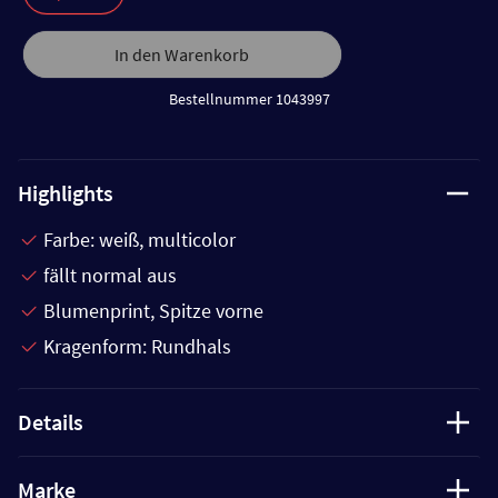
In den Warenkorb
Bestellnummer 1043997
Highlights
Farbe: weiß, multicolor
fällt normal aus
Blumenprint, Spitze vorne
Kragenform: Rundhals
Details
Marke