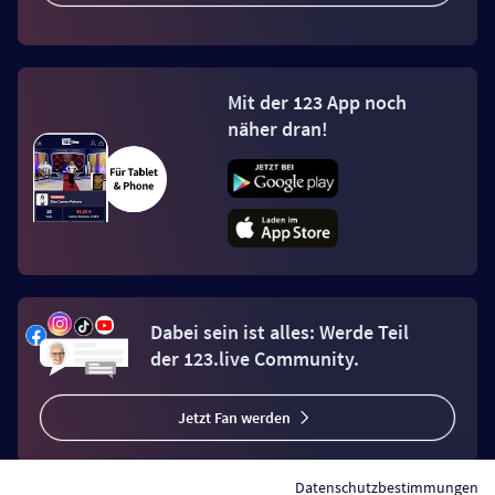
Mit der 123 App noch
näher dran!
Dabei sein ist alles: Werde Teil
der 123.live Community.
Jetzt Fan werden
Datenschutzbestimmungen