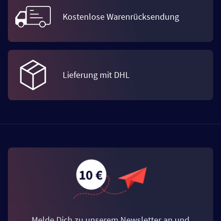
Kostenlose Warenrücksendung
Lieferung mit DHL
Melde Dich zu unserem Newsletter an und