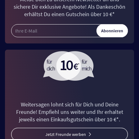
sichere Dir exklusive Angebote! Als Dankeschön
erhältst Du einen Gutschein über 10 €*
Abonnieren
Weitersagen lohnt sich für Dich und Deine
Freunde! Empfiehl uns weiter und Ihr erhaltet
jeweils einen Einkaufsgutschein über 10 €*.
Jetzt Freunde werben