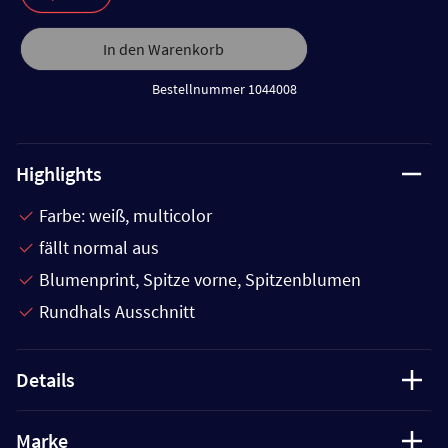
In den Warenkorb
Bestellnummer 1044008
Highlights
Farbe: weiß, multicolor
fällt normal aus
Blumenprint, Spitze vorne, Spitzenblumen
Rundhals Ausschnitt
Details
Marke