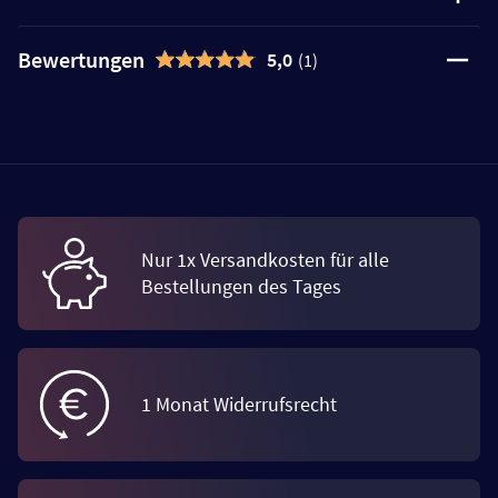
Bewertungen
5,0
(1)
Nur 1x Versandkosten für alle
Bestellungen des Tages
1 Monat Widerrufsrecht