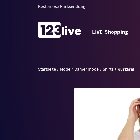
Kostenlose Rücksendung
LIVE-Shopping
Startseite
Mode
Damenmode
Shirts
Kurzarm