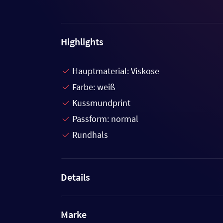
Highlights
Hauptmaterial: Viskose
Farbe: weiß
Kussmundprint
Passform: normal
Rundhals
Details
Marke