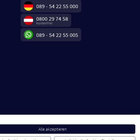
089 - 54 22 55 000
0800 29 74 58
kostenfrei
089 - 54 22 55 005
Alle akzeptieren