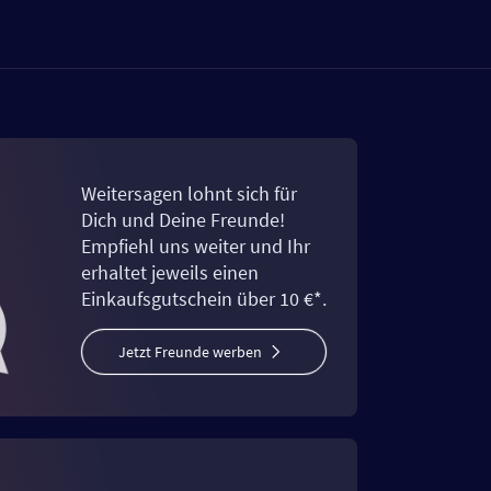
Weitersagen lohnt sich für
Dich und Deine Freunde!
Empfiehl uns weiter und Ihr
erhaltet jeweils einen
Einkaufsgutschein über 10 €*.
Jetzt Freunde werben