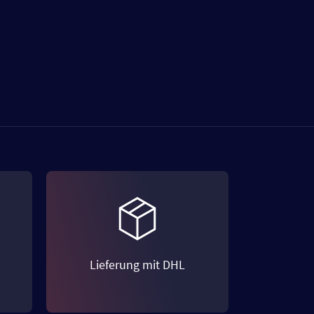
Lieferung mit DHL