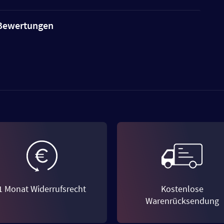
e Bewertungen
1 Monat Widerrufsrecht
Kostenlose
Warenrücksendung