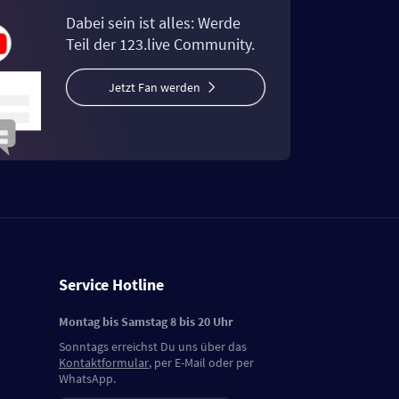
Dabei sein ist alles: Werde
Teil der 123.live Community.
Jetzt Fan werden
Service Hotline
Montag bis Samstag 8 bis 20 Uhr
Sonntags erreichst Du uns über das
Kontaktformular
, per E-Mail oder per
WhatsApp.