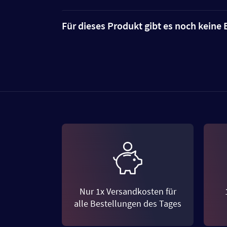
Für dieses Produkt gibt es noch kein
Nur 1x Versandkosten für
alle Bestellungen des Tages