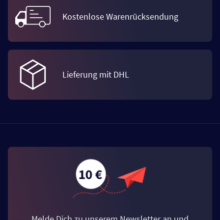
Kostenlose Warenrücksendung
Lieferung mit DHL
Melde Dich zu unserem Newsletter an und