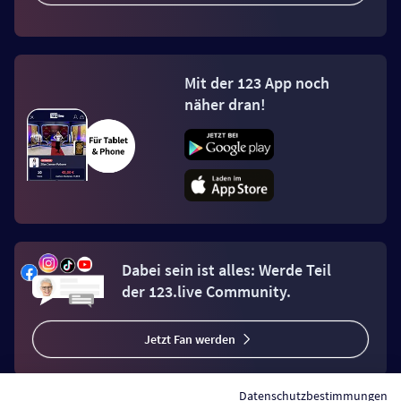
Mit der 123 App noch
näher dran!
Dabei sein ist alles: Werde Teil
der 123.live Community.
Jetzt Fan werden
Datenschutzbestimmungen