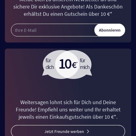
sichere Dir exklusive Angebote! Als Dankeschön
erhältst Du einen Gutschein über 10 €*
Abonnieren
Weitersagen lohnt sich für Dich und Deine
Freunde! Empfiehl uns weiter und Ihr erhaltet
jeweils einen Einkaufsgutschein über 10 €*.
Jetzt Freunde werben