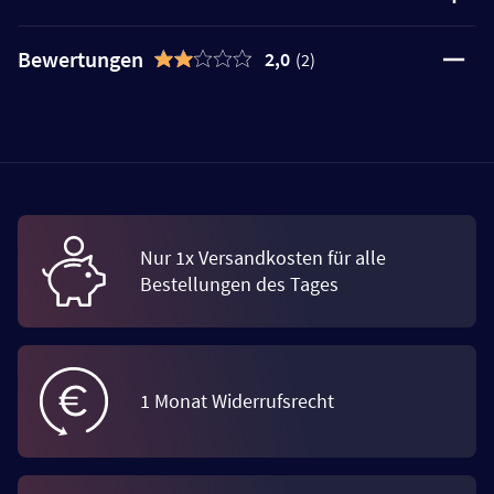
Bewertungen
2,0
(2)
Nur 1x Versandkosten für alle
Bestellungen des Tages
1 Monat Widerrufsrecht