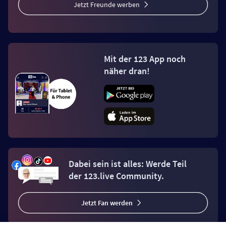
Jetzt Freunde werben
Mit der 123 App noch
näher dran!
Dabei sein ist alles: Werde Teil
der 123.live Community.
Jetzt Fan werden