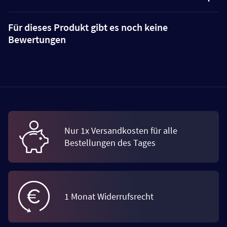
Für dieses Produkt gibt es noch keine
Bewertungen
Nur 1x Versandkosten für alle
Bestellungen des Tages
1 Monat Widerrufsrecht