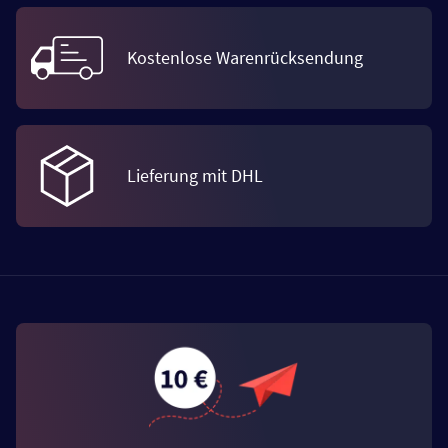
Kostenlose Warenrücksendung
Lieferung mit DHL