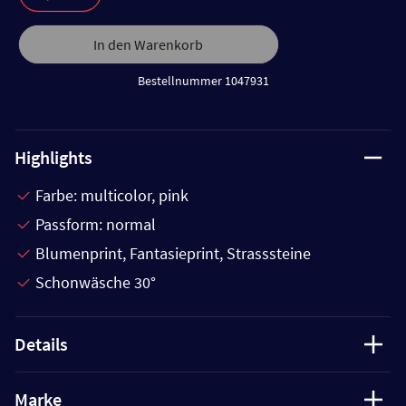
In den Warenkorb
Bestellnummer 1047931
Highlights
Farbe: multicolor, pink
Passform: normal
Blumenprint, Fantasieprint, Strasssteine
Schonwäsche 30°
Details
Marke