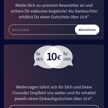
Melde Dich zu unserem Newsletter an und
sichere Dir exklusive Angebote! Als Dankeschön
erhältst Du einen Gutschein über 10 €*
Abonnieren
Weitersagen lohnt sich für Dich und Deine
Freunde! Empfiehl uns weiter und Ihr erhaltet
jeweils einen Einkaufsgutschein über 10 €*.