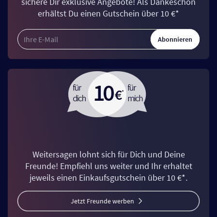
sichere Dir exklusive Angebote! Als Dankeschön
erhältst Du einen Gutschein über 10 €*
Abonnieren
Weitersagen lohnt sich für Dich und Deine
Freunde! Empfiehl uns weiter und Ihr erhaltet
jeweils einen Einkaufsgutschein über 10 €*.
Jetzt Freunde werben