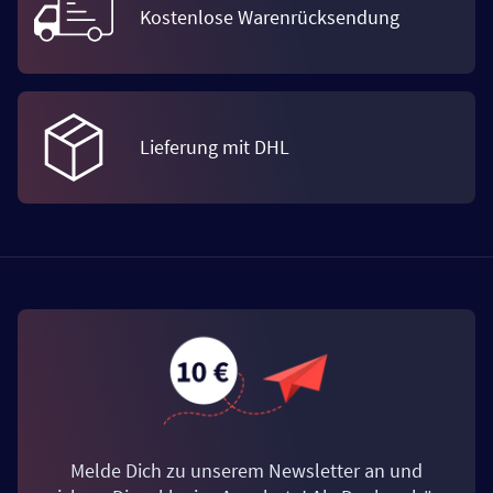
Kostenlose Warenrücksendung
Lieferung mit DHL
Melde Dich zu unserem Newsletter an und