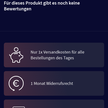
Für dieses Produkt gibt es noch keine
Bewertungen
Nur 1x Versandkosten für alle
Bestellungen des Tages
1 Monat Widerrufsrecht