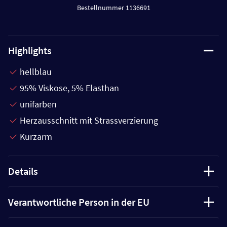
Bestellnummer 1136691
Highlights
hellblau
95% Viskose, 5% Elasthan
unifarben
Herzausschnitt mit Strassverzierung
Kurzarm
Details
Verantwortliche Person in der EU