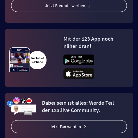
Jetzt Freunde werben
Mit der 123 App noch
näher dran!
Dabei sein ist alles: Werde Teil
der 123.live Community.
Jetzt Fan werden