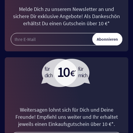
Melde Dich zu unserem Newsletter an und
sichere Dir exklusive Angebote! Als Dankeschön
erhältst Du einen Gutschein über 10 €*
Abonnieren
Weitersagen lohnt sich für Dich und Deine
Freunde! Empfiehl uns weiter und Ihr erhaltet
jeweils einen Einkaufsgutschein über 10 €*.