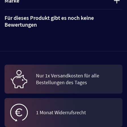
Marke
Für dieses Produkt gibt es noch keine
Bewertungen
Nur 1x Versandkosten für alle
Bestellungen des Tages
1 Monat Widerrufsrecht