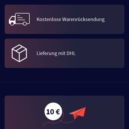
Kostenlose Warenrücksendung
Lieferung mit DHL