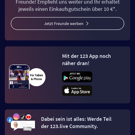
Freunde! Empfiehl uns weiter und Ihr erhaltet
jeweils einen Einkaufsgutschein über 10 €*.
Jetzt Freunde werben
Mit der 123 App noch
näher dran!
Dabei sein ist alles: Werde Teil
der 123.live Community.