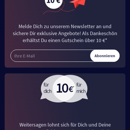
Melde Dich zu unserem Newsletter an und
sichere Dir exklusive Angebote! Als Dankeschön
erhältst Du einen Gutschein über 10 €*
Abonnieren
Weitersagen lohnt sich für Dich und Deine