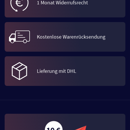
1 Monat Widerrufsrecht
Kostenlose Warenrücksendung
Lieferung mit DHL