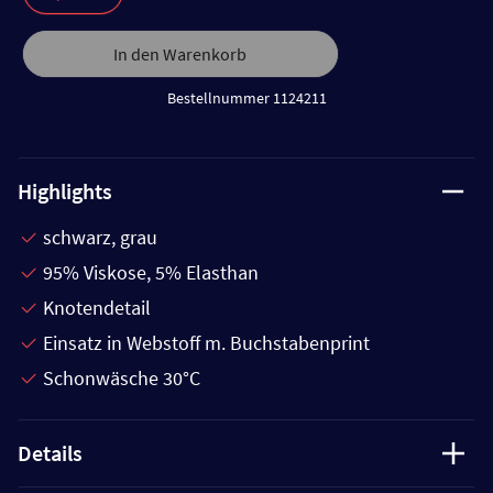
In den Warenkorb
Bestellnummer 1124211
Highlights
schwarz, grau
95% Viskose, 5% Elasthan
Knotendetail
Einsatz in Webstoff m. Buchstabenprint
Schonwäsche 30°C
Details