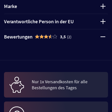
Marke
Verantwortliche Person in der EU
Bewertungen
3,5
(2)
Nur 1x Versandkosten für alle
Bestellungen des Tages