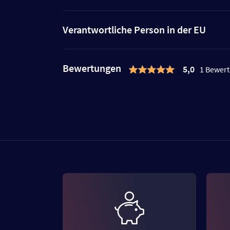
Verantwortliche Person in der EU
Bewertungen
5,0
1 Bewer