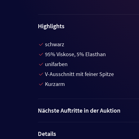
Highlights
schwarz
95% Viskose, 5% Elasthan
unifarben
V-Ausschnitt mit feiner Spitze
Kurzarm
Nächste Auftritte in der Auktion
Details