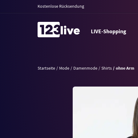
Kostenlose Rücksendung
LIVE-Shopping
Startseite
Mode
Damenmode
Shirts
ohne Arm