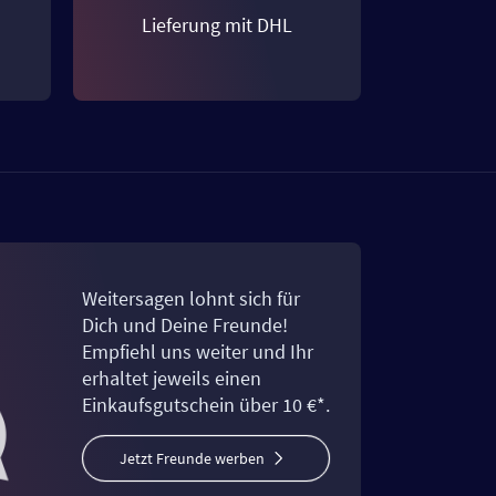
Lieferung mit DHL
Weitersagen lohnt sich für
Dich und Deine Freunde!
Empfiehl uns weiter und Ihr
erhaltet jeweils einen
Einkaufsgutschein über 10 €*.
Jetzt Freunde werben