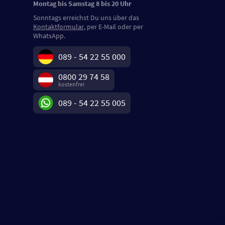
Montag bis Samstag 8 bis 20 Uhr
Sonntags erreichst Du uns über das
Kontaktformular
, per E-Mail oder per
WhatsApp.
089 - 54 22 55 000
0800 29 74 58
kostenfrei
089 - 54 22 55 005