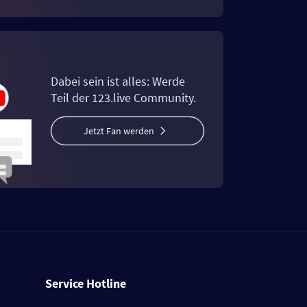
Dabei sein ist alles: Werde
Teil der 123.live Community.
Jetzt Fan werden
Service Hotline